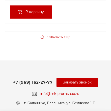
В корзину
ПОКАЗАТЬ ЕЩЕ
+7 (969) 162-27-77
Заказать звонок
info@mk-promsnab.ru
г. Балашиха, Балашиха, ул. Белякова 1 Б