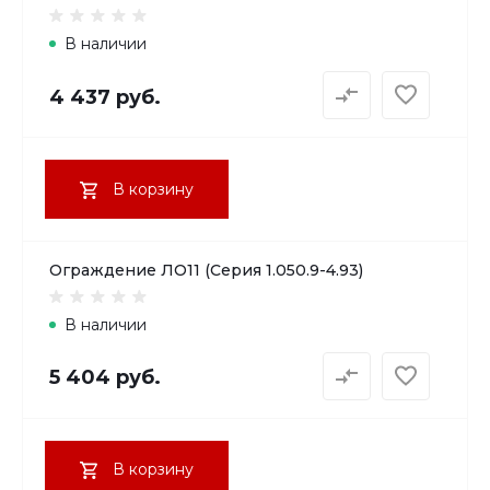
В наличии
4 437 руб.
В корзину
Ограждение ЛО11 (Серия 1.050.9-4.93)
В наличии
5 404 руб.
В корзину