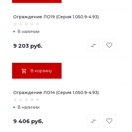
Ограждение ЛО19 (Серия 1.050.9-4.93)
В наличии
9 203 руб.
В корзину
Ограждение ЛО14 (Серия 1.050.9-4.93)
В наличии
9 406 руб.