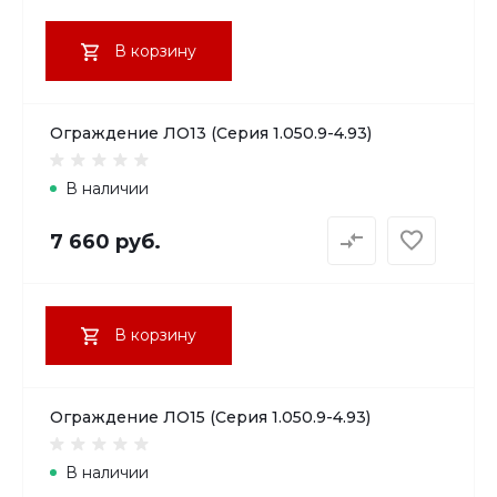
В корзину
Ограждение ЛО13 (Серия 1.050.9-4.93)
В наличии
7 660 руб.
В корзину
Ограждение ЛО15 (Серия 1.050.9-4.93)
В наличии