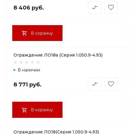
8 406 руб.
В корзину
Ограждение ЛО18а (Серия 1.050.9-4.93)
В наличии
8 771 руб.
В корзину
Ограждение ЛО18(Серия 1.050.9-4.93)