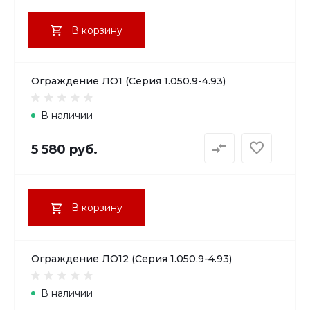
В корзину
Ограждение ЛО1 (Серия 1.050.9-4.93)
В наличии
5 580 руб.
В корзину
Ограждение ЛО12 (Серия 1.050.9-4.93)
В наличии