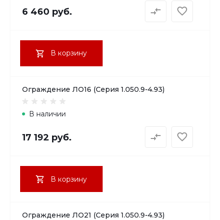
6 460 руб.
В корзину
Ограждение ЛО16 (Серия 1.050.9-4.93)
В наличии
17 192 руб.
В корзину
Ограждение ЛО21 (Серия 1.050.9-4.93)