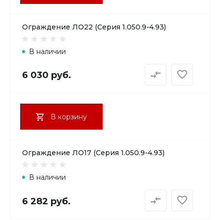
Ограждение ЛО22 (Серия 1.050.9-4.93)
В наличии
6 030 руб.
В корзину
Ограждение ЛО17 (Серия 1.050.9-4.93)
В наличии
6 282 руб.