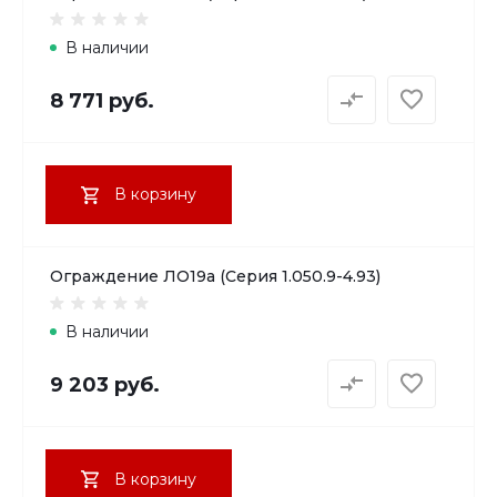
В наличии
8 771 руб.
В корзину
Ограждение ЛО19а (Серия 1.050.9-4.93)
В наличии
9 203 руб.
В корзину