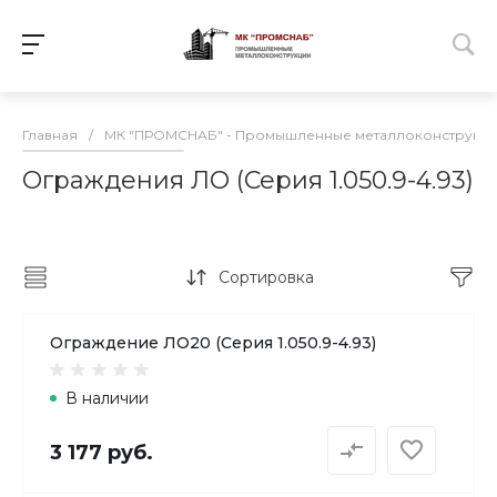
Главная
/
МК "ПРОМСНАБ" - Промышленные металлоконструкц
Ограждения ЛО (Серия 1.050.9-4.93)
Сортировка
Ограждение ЛО20 (Серия 1.050.9-4.93)
В наличии
3 177 руб.