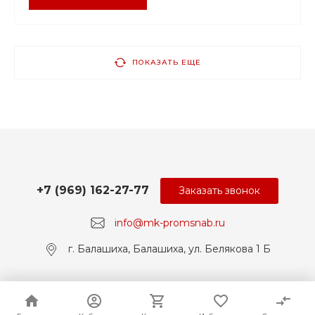
ПОКАЗАТЬ ЕЩЕ
+7 (969) 162-27-77
Заказать звонок
info@mk-promsnab.ru
г. Балашиха, Балашиха, ул. Белякова 1 Б
© 2017-2026 Universe, Все права защищены