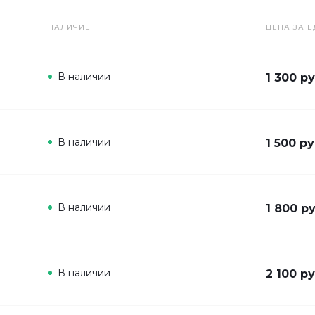
НАЛИЧИЕ
ЦЕНА ЗА Е
В наличии
1 300 ру
В наличии
1 500 ру
В наличии
1 800 ру
В наличии
2 100 ру