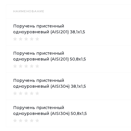
НАИМЕНОВАНИЕ
Поручень пристенный
одноуровневый (AISI201) 38,1х1,5
Поручень пристенный
одноуровневый (AISI201) 50,8х1,5
Поручень пристенный
одноуровневый (AISI304) 38,1х1,5
Поручень пристенный
одноуровневый (AISI304) 50,8х1,5