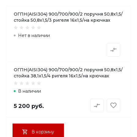
ОГПН(AISI304) 900/700/900/2 поручня 50,8х1,5/
стойка 50,8х1,5/3 ригеля 16х1,5/на крючках
Нет в наличии
ОГПН(AISI304) 900/700/900/2 поручня 50,8х1,5/
стойка 38,1х1,5/4 ригеля 16х1,5/на крючках
В наличии
5 200 руб.
В корзину