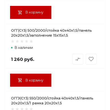
В корзину
ОГГ(Ст3) 500/2000/стойка 40х40х1,5/панель
20х20х1,5/заполнение 15х15х1,5
В наличии
1 260 руб.
В корзину
ОГГЗ(Ст3) 550/2000/стойка 40х40х1,5/панель
20х20х1,5/1 рамка 20х20х1,5