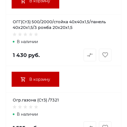
В корзину
ОГГ(Ст3) 500/2000/стойка 40х40х1,5/панель
40х20х1,5/3 ромба 20х20х1,5
В наличии
1 430 руб.
В корзину
Огр.газона (Ст3) /7321
В наличии