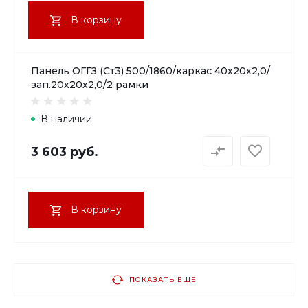
В корзину
Панель ОГГЗ (Ст3) 500/1860/каркас 40х20х2,0/
зап.20х20х2,0/2 рамки
В наличии
3 603 руб.
В корзину
ПОКАЗАТЬ ЕЩЕ