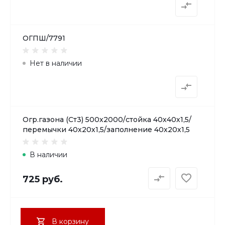
ОГПШ/7791
Нет в наличии
Огр.газона (Ст3) 500х2000/стойка 40х40х1,5/
перемычки 40х20х1,5/заполнение 40х20х1,5
В наличии
725 руб.
В корзину