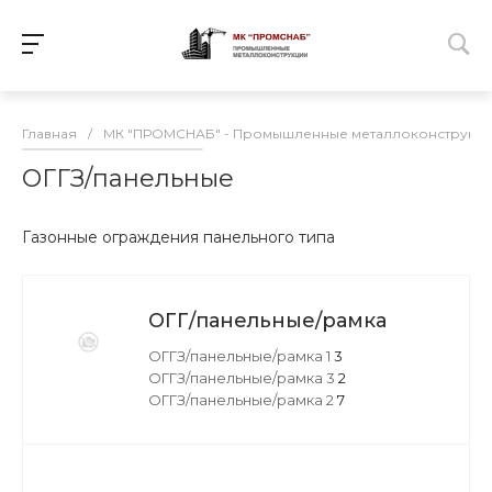
Главная
/
МК "ПРОМСНАБ" - Промышленные металлоконструкц
ОГГЗ/панельные
Газонные ограждения панельного типа
ОГГ/панельные/рамка
ОГГЗ/панельные/рамка 1
3
ОГГЗ/панельные/рамка 3
2
ОГГЗ/панельные/рамка 2
7