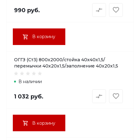
990 руб.
В корзину
ОГГЗ (Ст3) 800х2000/стойка 40х40х1,5/
перемычки 40х20х1,5/заполнение 40х20х1,5
В наличии
1 032 руб.
В корзину