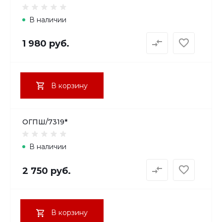
В наличии
1 980 руб.
В корзину
ОГПШ/7319*
В наличии
2 750 руб.
В корзину