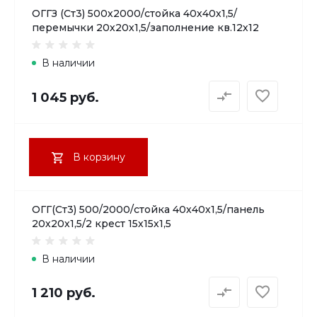
ОГГЗ (Ст3) 500х2000/стойка 40х40х1,5/
перемычки 20х20х1,5/заполнение кв.12х12
В наличии
1 045 руб.
В корзину
ОГГ(Ст3) 500/2000/стойка 40х40х1,5/панель
20х20х1,5/2 крест 15х15х1,5
В наличии
1 210 руб.