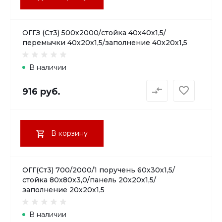
ОГГЗ (Ст3) 500х2000/стойка 40х40х1,5/
перемычки 40х20х1,5/заполнение 40х20х1,5
В наличии
916 руб.
В корзину
ОГГ(Ст3) 700/2000/1 поручень 60х30х1,5/
стойка 80х80х3,0/панель 20х20х1,5/
заполнение 20х20х1,5
В наличии