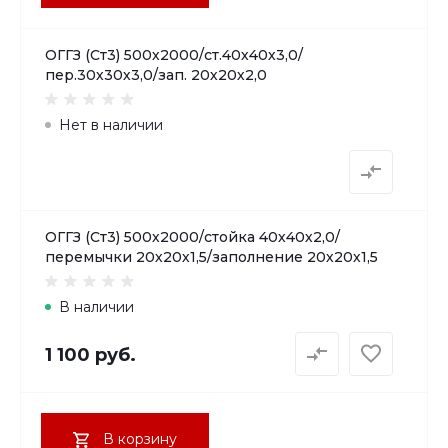
ОГГЗ (Ст3) 500х2000/ст.40х40х3,0/
пер.30х30х3,0/зап. 20х20х2,0
Нет в наличии
ОГГЗ (Ст3) 500х2000/стойка 40х40х2,0/
перемычки 20х20х1,5/заполнение 20х20х1,5
В наличии
1 100 руб.
В корзину