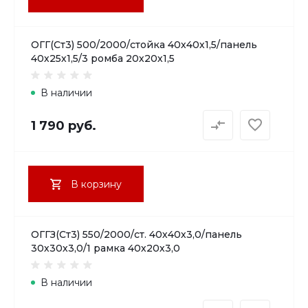
ОГГ(Ст3) 500/2000/стойка 40х40х1,5/панель
40х25х1,5/3 ромба 20х20х1,5
В наличии
1 790 руб.
В корзину
ОГГЗ(Ст3) 550/2000/ст. 40х40х3,0/панель
30х30х3,0/1 рамка 40х20х3,0
В наличии