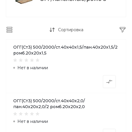
Сортировка
ОГГ(Ст3) 500/2000/ст.40х40х1,5/пан.40х20х1,5/2
ромб.20х20х1,5
Нет в наличии
ОГГ(Ст3) 500/2000/ст.40х40х2,0/
пан.40х20х2,0/2 ромб.20х20х2,0
Нет в наличии