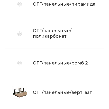
ОГГ/панельные/пирамида
ОГГ/панельные/
поликарбонат
ОГГ/панельные/ромб 2
ОГГ/панельные/верт. зап.