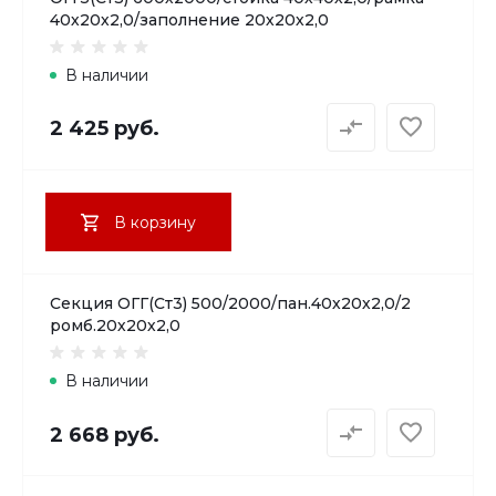
40х20х2,0/заполнение 20х20х2,0
В наличии
2 425 руб.
В корзину
Секция ОГГ(Ст3) 500/2000/пан.40х20х2,0/2
ромб.20х20х2,0
В наличии
2 668 руб.