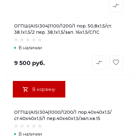
ОГПШ(AISI304)1100/1200/1 пор. 50,8х1,5/ст.
38,1х1,5/2 пер. 38,1х1,5/зап. 16х1,5/СПС
В наличии
9 500 руб.
В корзину
ОГПШ(AISI304)1000/1200/1 пор.40х40х1,5/
ст.40х40х1,5/1 пер.40х40х1,5/зап.кв.15
В наличии