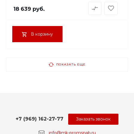
18 639 руб.
В корзину
ПОКАЗАТЬ ЕЩЕ
+7 (969) 162-27-77
Заказать звонок
info@mk-promsnab.ru