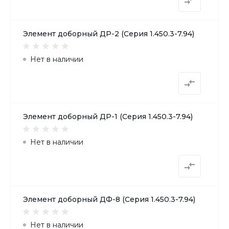
Элемент доборный ДР-2 (Серия 1.450.3-7.94)
Нет в наличии
Элемент доборный ДР-1 (Серия 1.450.3-7.94)
Нет в наличии
Элемент доборный ДФ-8 (Серия 1.450.3-7.94)
Нет в наличии