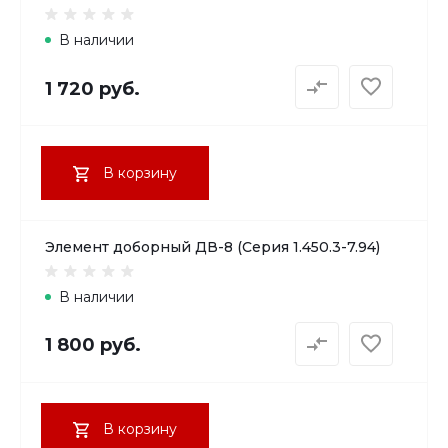
В наличии
1 720 руб.
В корзину
Элемент доборный ДВ-8 (Серия 1.450.3-7.94)
В наличии
1 800 руб.
В корзину