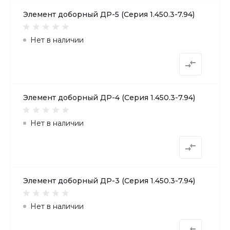
Элемент доборный ДР-5 (Серия 1.450.3-7.94)
Нет в наличии
Элемент доборный ДР-4 (Серия 1.450.3-7.94)
Нет в наличии
Элемент доборный ДР-3 (Серия 1.450.3-7.94)
Нет в наличии