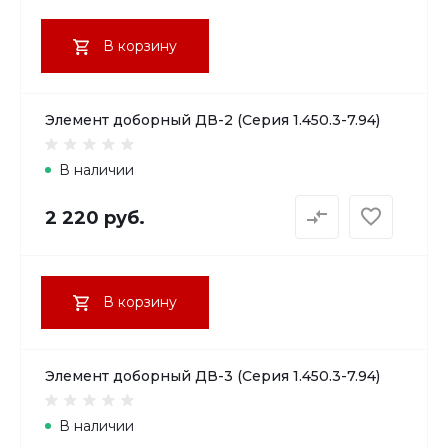
В корзину
Элемент доборный ДВ-2 (Серия 1.450.3-7.94)
В наличии
2 220 руб.
В корзину
Элемент доборный ДВ-3 (Серия 1.450.3-7.94)
В наличии