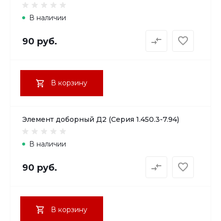
В наличии
90 руб.
В корзину
Элемент доборный Д2 (Серия 1.450.3-7.94)
В наличии
90 руб.
В корзину