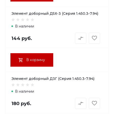
Элемент доборный Д5Х-3 (Серия 1.450.3-7.94)
В наличии
144 руб.
В корзину
Элемент доборный Д3Г (Серия 1.450.3-7.94)
В наличии
180 руб.