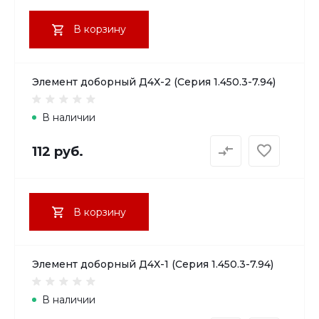
В корзину
Элемент доборный Д4Х-2 (Серия 1.450.3-7.94)
В наличии
112 руб.
В корзину
Элемент доборный Д4Х-1 (Серия 1.450.3-7.94)
В наличии