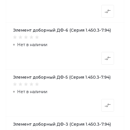
Элемент доборный ДФ-6 (Серия 1.450.3-7.94)
Нет в наличии
Элемент доборный ДФ-5 (Серия 1.450.3-7.94)
Нет в наличии
Элемент доборный ДФ-3 (Серия 1.450.3-7.94)