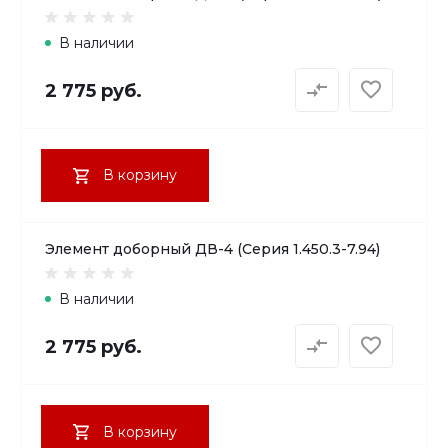
В наличии
2 775 руб.
В корзину
Элемент доборный ДВ-4 (Серия 1.450.3-7.94)
В наличии
2 775 руб.
В корзину