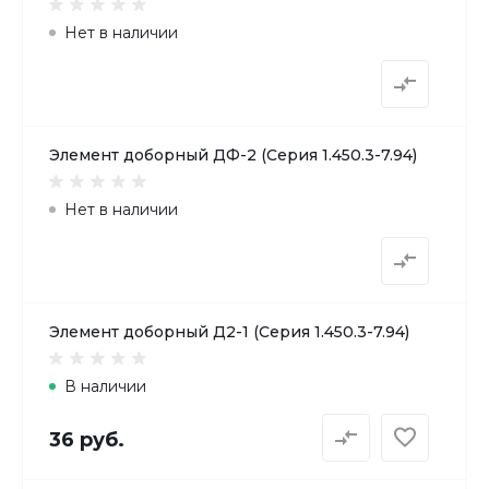
Нет в наличии
Элемент доборный ДФ-2 (Серия 1.450.3-7.94)
Нет в наличии
Элемент доборный Д2-1 (Серия 1.450.3-7.94)
В наличии
36 руб.