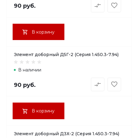
90 руб.
В корзину
Элемент доборный Д5Г-2 (Серия 1.450.3-7.94)
В наличии
90 руб.
В корзину
Элемент доборный Д3Х-2 (Серия 1.450.3-7.94)