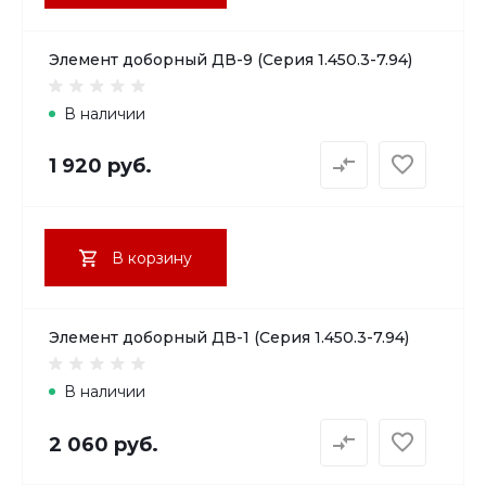
Элемент доборный ДВ-9 (Серия 1.450.3-7.94)
В наличии
1 920 руб.
В корзину
Элемент доборный ДВ-1 (Серия 1.450.3-7.94)
В наличии
2 060 руб.