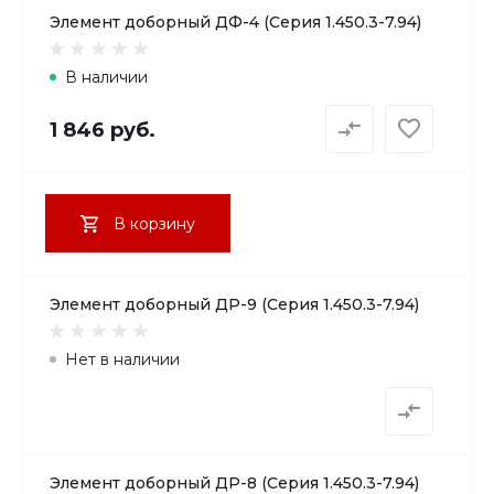
Элемент доборный ДФ-4 (Серия 1.450.3-7.94)
В наличии
1 846 руб.
В корзину
Элемент доборный ДР-9 (Серия 1.450.3-7.94)
Нет в наличии
Элемент доборный ДР-8 (Серия 1.450.3-7.94)