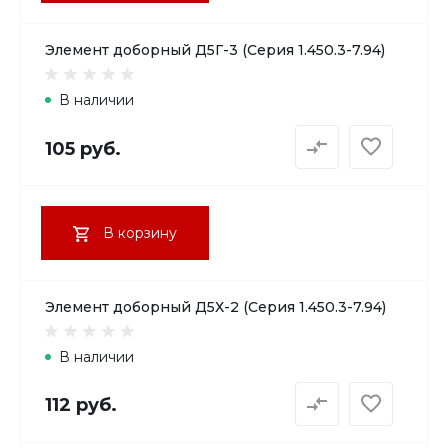
Элемент доборный Д5Г-3 (Серия 1.450.3-7.94)
В наличии
105 руб.
В корзину
Элемент доборный Д5Х-2 (Серия 1.450.3-7.94)
В наличии
112 руб.