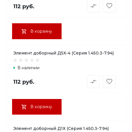
112 руб.
В корзину
Элемент доборный Д5Х-4 (Серия 1.450.3-7.94)
В наличии
112 руб.
В корзину
Элемент доборный Д1Х (Серия 1.450.3-7.94)