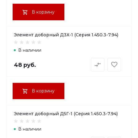
В корзину
Элемент доборный Д3Х-1 (Серия 1.450.3-7.94)
В наличии
48 руб.
В корзину
Элемент доборный Д5Г-1 (Серия 1.450.3-7.94)
В наличии