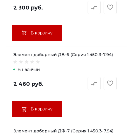
2 300 руб.
В корзину
Элемент доборный ДВ-6 (Серия 1.450.3-7.94)
В наличии
2 460 руб.
В корзину
Элемент доборный ДФ-7 (Серия 1.450.3-7.94)