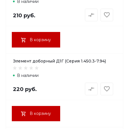
В наличии
210 руб.
В корзину
Элемент доборный Д1Г (Серия 1.450.3-7.94)
В наличии
220 руб.
В корзину