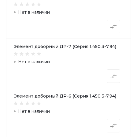
Нет в наличии
Элемент доборный ДР-7 (Серия 1.450.3-7.94)
Нет в наличии
Элемент доборный ДР-6 (Серия 1.450.3-7.94)
Нет в наличии