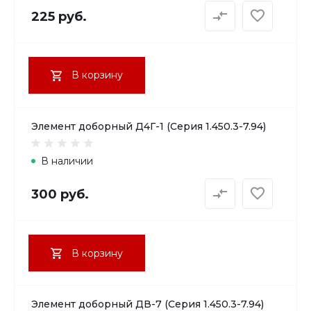
225 руб.
В корзину
Элемент доборный Д4Г-1 (Серия 1.450.3-7.94)
В наличии
300 руб.
В корзину
Элемент доборный ДВ-7 (Серия 1.450.3-7.94)