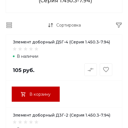
(Серия 1.450.3-7.94)
Сортировка
Элемент доборный Д5Г-4 (Серия 1.450.3-7.94)
В наличии
105 руб.
В корзину
Элемент доборный Д3Г-2 (Серия 1.450.3-7.94)