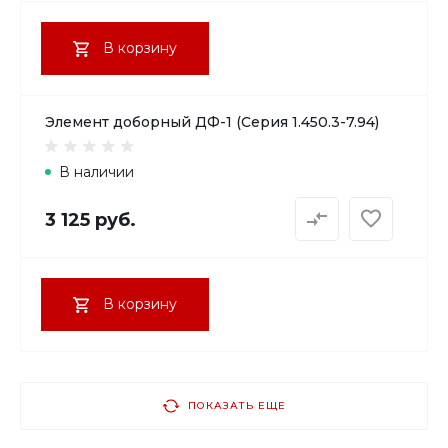
В корзину
Элемент доборный ДФ-1 (Серия 1.450.3-7.94)
В наличии
3 125 руб.
В корзину
ПОКАЗАТЬ ЕЩЕ