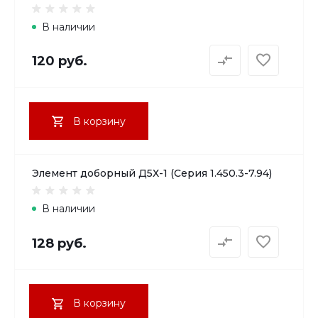
В наличии
120 руб.
В корзину
Элемент доборный Д5Х-1 (Серия 1.450.3-7.94)
В наличии
128 руб.
В корзину