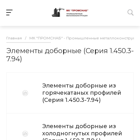
Главная
/
МК "ПРОМСНАБ" - Промышленные металлоконструкц
Элементы доборные (Серия 1.450.3-
7.94)
Элементы доборные из
горячекатаных профилей
(Серия 1.450.3-7.94)
Элементы доборные из
холодногнутых профилей