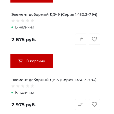
Элемент доборный ДФ-9 (Серия 1.450.3-7.94)
В наличии
2 875 руб.
В корзину
Элемент доборный ДВ-5 (Серия 1.450.3-7.94)
В наличии
2 975 руб.