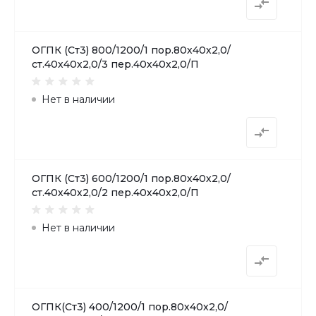
ОГПК (Ст3) 800/1200/1 пор.80х40х2,0/
ст.40х40х2,0/3 пер.40х40х2,0/П
Нет в наличии
ОГПК (Ст3) 600/1200/1 пор.80х40х2,0/
ст.40х40х2,0/2 пер.40х40х2,0/П
Нет в наличии
ОГПК(Ст3) 400/1200/1 пор.80х40х2,0/