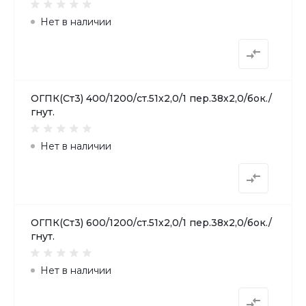
Нет в наличии
ОГПК(Ст3) 400/1200/ст.51х2,0/1 пер.38х2,0/бок./
гнут.
Нет в наличии
ОГПК(Ст3) 600/1200/ст.51х2,0/1 пер.38х2,0/бок./
гнут.
Нет в наличии