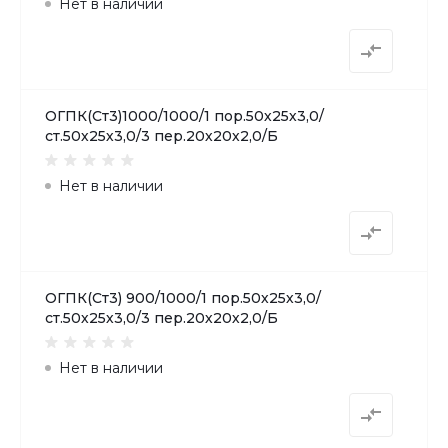
Нет в наличии
ОГПК(Ст3)1000/1000/1 пор.50х25х3,0/
ст.50х25х3,0/3 пер.20х20х2,0/Б
Нет в наличии
ОГПК(Ст3) 900/1000/1 пор.50х25х3,0/
ст.50х25х3,0/3 пер.20х20х2,0/Б
Нет в наличии