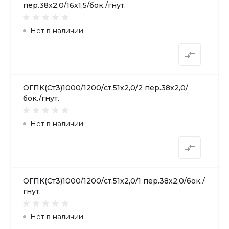
пер.38х2,0/16х1,5/бок./гнут.
Нет в наличии
ОГПК(Ст3)1000/1200/ст.51х2,0/2 пер.38х2,0/
бок./гнут.
Нет в наличии
ОГПК(Ст3)1000/1200/ст.51х2,0/1 пер.38х2,0/бок./
гнут.
Нет в наличии