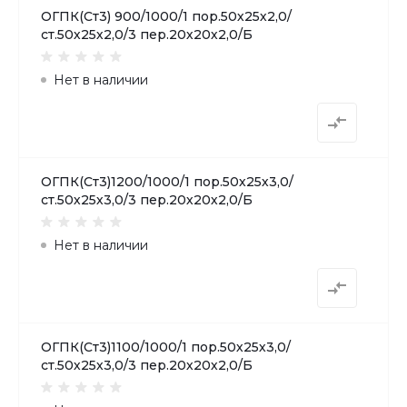
ОГПК(Ст3) 900/1000/1 пор.50х25х2,0/
ст.50х25х2,0/3 пер.20х20х2,0/Б
Нет в наличии
ОГПК(Ст3)1200/1000/1 пор.50х25х3,0/
ст.50х25х3,0/3 пер.20х20х2,0/Б
Нет в наличии
ОГПК(Ст3)1100/1000/1 пор.50х25х3,0/
ст.50х25х3,0/3 пер.20х20х2,0/Б