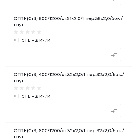
ОГПК(Ст3) 800/1200/ст.51х2,0/1 пер.38х2,0/бок./
гнут.
Нет в наличии
ОГПК(Ст3) 400/1200/ст.32х2,0/1 пер.32х2,0/бок./
гнут.
Нет в наличии
ОГПК(Ст3) 600/1200/ст.32х2,0/1 пер.32х2,0/бок./
гнут.