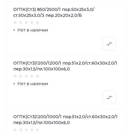
ОГПК(Ст3) 850/2500/1 пор.50х25х3,0/
ст.50х25х3,0/3 пер.20х20х2,0/Б
Нет в наличии
ОГПК(Ст3)1200/1200/1 пор.51х2,0/ст.60х30х2,0/1
пер.30х1,5/пл.100х100х6,0
Нет в наличии
ОГПК(Ст3)1200/1000/1 пор.51х2,0/ст.60х30х2,0/1
пер.30х1,5/пл.100х100х6,0