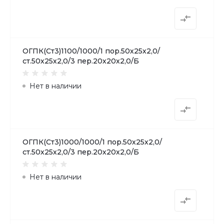
ОГПК(Ст3)1100/1000/1 пор.50х25х2,0/
ст.50х25х2,0/3 пер.20х20х2,0/Б
Нет в наличии
ОГПК(Ст3)1000/1000/1 пор.50х25х2,0/
ст.50х25х2,0/3 пер.20х20х2,0/Б
Нет в наличии