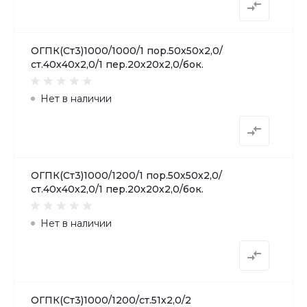
ОГПК(Ст3)1000/1000/1 пор.50х50х2,0/
ст.40х40х2,0/1 пер.20х20х2,0/бок.
Нет в наличии
ОГПК(Ст3)1000/1200/1 пор.50х50х2,0/
ст.40х40х2,0/1 пер.20х20х2,0/бок.
Нет в наличии
ОГПК(Ст3)1000/1200/ст.51х2,0/2