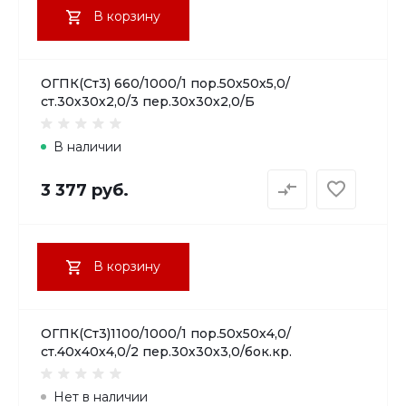
В корзину
ОГПК(Ст3) 660/1000/1 пор.50х50х5,0/
ст.30х30х2,0/3 пер.30х30х2,0/Б
В наличии
3 377 руб.
В корзину
ОГПК(Ст3)1100/1000/1 пор.50х50х4,0/
ст.40х40х4,0/2 пер.30х30х3,0/бок.кр.
Нет в наличии