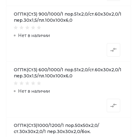
ОГПК(Ст3) 900/1000/1 пор.51х2,0/ст.60х30х2,0/1
пер.30х1,5/пл.100х100х6,0
Нет в наличии
ОГПК(Ст3) 600/1000/1 пор.51х2,0/ст.60х30х2,0/1
пер.30х1,5/пл.100х100х6,0
Нет в наличии
ОГПК(Ст3)1000/1200/1 пор.50х50х2,0/
ст.30х30х2,0/1 пер.30х30х2,0/бок.