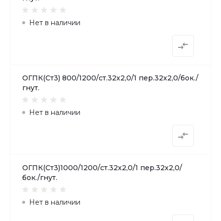
Нет в наличии
ОГПК(Ст3) 800/1200/ст.32х2,0/1 пер.32х2,0/бок./
гнут.
Нет в наличии
ОГПК(Ст3)1000/1200/ст.32х2,0/1 пер.32х2,0/
бок./гнут.
Нет в наличии