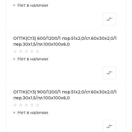
Нет в наличии
ОГПК(Ст3) 600/1200/1 пор.51х2,0/ст.60х30х2,0/1
пер.30х1,5/пл.100х100х6,0
Нет в наличии
ОГПК(Ст3) 900/1200/1 пор.51х2,0/ст.60х30х2,0/1
пер.30х1,5/пл.100х100х6,0
Нет в наличии