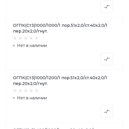
ОГПК(Ст3)1000/1000/1 пор.51х2,0/ст.40х2,0/1
пер.20х2,0/гнут.
Нет в наличии
ОГПК(Ст3)1000/1200/1 пор.51х2,0/ст.40х2,0/1
пер.20х2,0/гнут.
Нет в наличии