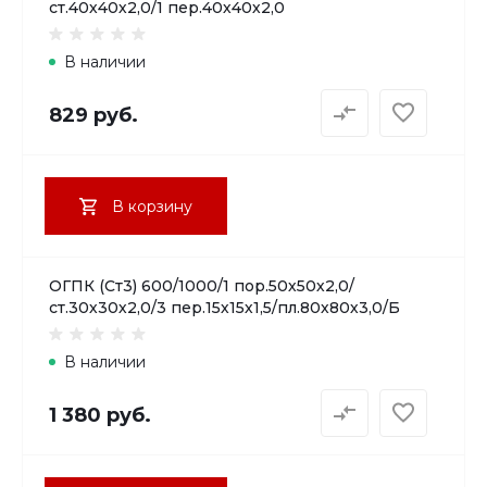
ст.40х40х2,0/1 пер.40х40х2,0
В наличии
829 руб.
В корзину
ОГПК (Ст3) 600/1000/1 пор.50х50х2,0/
ст.30х30х2,0/3 пер.15х15х1,5/пл.80х80х3,0/Б
В наличии
1 380 руб.