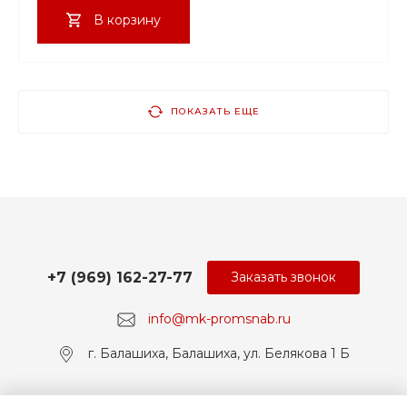
В корзину
ПОКАЗАТЬ ЕЩЕ
+7 (969) 162-27-77
Заказать звонок
info@mk-promsnab.ru
г. Балашиха, Балашиха, ул. Белякова 1 Б