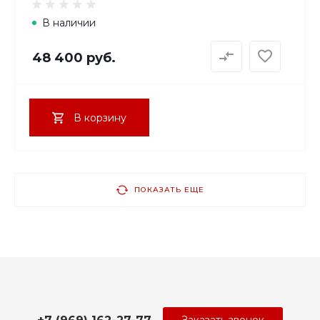
В наличии
48 400 руб.
В корзину
ПОКАЗАТЬ ЕЩЕ