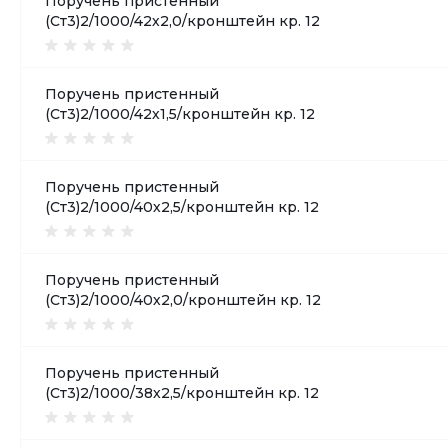
Поручень пристенный
(Ст3)2/1000/42х2,0/кронштейн кр. 12
Поручень пристенный
(Ст3)2/1000/42х1,5/кронштейн кр. 12
Поручень пристенный
(Ст3)2/1000/40х2,5/кронштейн кр. 12
Поручень пристенный
(Ст3)2/1000/40х2,0/кронштейн кр. 12
Поручень пристенный
(Ст3)2/1000/38х2,5/кронштейн кр. 12