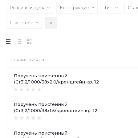
Розничная цена
Конструкция
Тип
Ста
Шаг стоек
НАИМЕНОВАНИЕ
Поручень пристенный
(Ст3)2/1000/38х2,0/кронштейн кр. 12
Поручень пристенный
(Ст3)2/1000/38х1,5/кронштейн кр. 12
Поручень пристенный