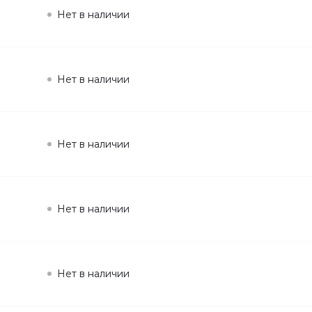
Нет в наличии
Нет в наличии
Нет в наличии
Нет в наличии
Нет в наличии