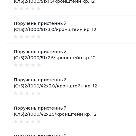
(Ст3)2/1000/51х1,5/кронштейн кр. 12
Поручень пристенный
(Ст3)2/1000/51х3,0/кронштейн кр. 12
Поручень пристенный
(Ст3)2/1000/51х2,5/кронштейн кр. 12
Поручень пристенный
(Ст3)2/1000/42х3,0/кронштейн кр. 12
Поручень пристенный
(Ст3)2/1000/42х2,5/кронштейн кр. 12