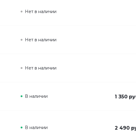
Нет в наличии
Нет в наличии
Нет в наличии
В наличии
1 350 ру
В наличии
2 490 р