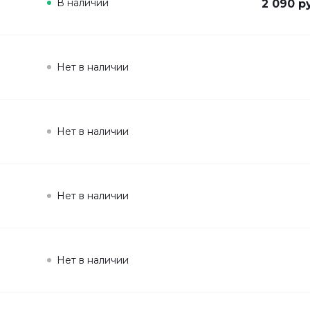
В наличии
2 090 р
Нет в наличии
Нет в наличии
Нет в наличии
Нет в наличии