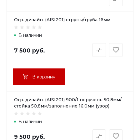
Огр. дизайн. (AISI201) струны/труба 16мм
В наличии
7 500 руб.
В корзину
Огр. дизайн. (AISI201) 900/1 поручень 50,8мм/
стойка 50,8мм/заполнение 16,0мм (узор)
В наличии
9 500 руб.