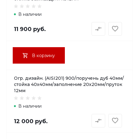
В наличии
11 900 руб.
В корзину
Огр. дизайн. (AISI201) 900/поручень дуб 40мм/
стойка 40х40мм/заполнение 20х20мм/пруток
12мм
В наличии
12 000 руб.