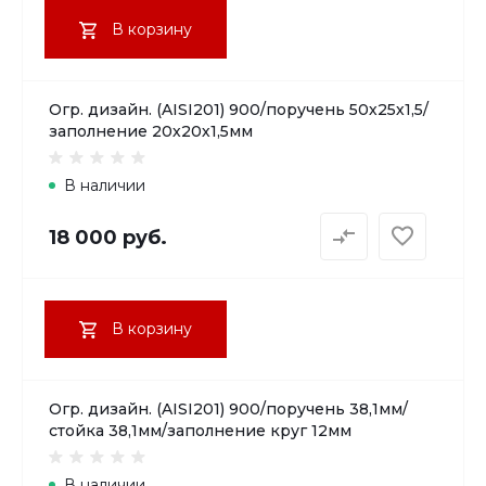
В корзину
Огр. дизайн. (AISI201) 900/поручень 50х25х1,5/
заполнение 20х20х1,5мм
В наличии
18 000 руб.
В корзину
Огр. дизайн. (AISI201) 900/поручень 38,1мм/
стойка 38,1мм/заполнение круг 12мм
В наличии