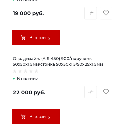
19 000 руб.
В корзину
Огр. дизайн. (AISI430) 900/поручень
50х50х1,5мм/стойка 50х50х1,5/50х25х1,5мм
В наличии
22 000 руб.
В корзину