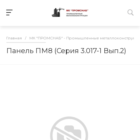
Главная
/
МК "ПРОМСНАБ" - Промышленные металлоконструкц
Панель ПМ8 (Серия 3.017-1 Вып.2)