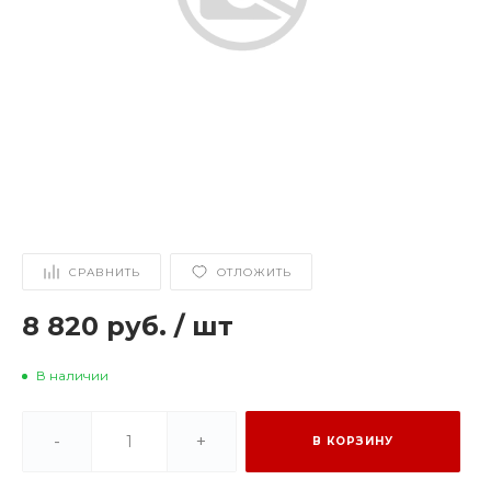
СРАВНИТЬ
ОТЛОЖИТЬ
8 820 руб.
/
шт
В наличии
-
+
В КОРЗИНУ