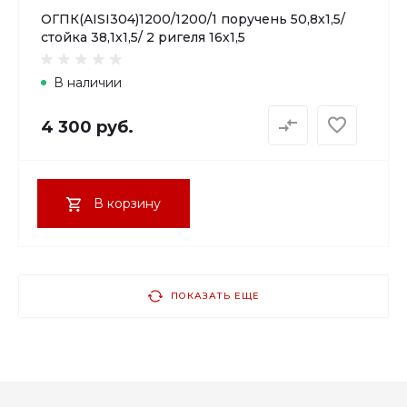
ОГПК(AISI304)1200/1200/1 поручень 50,8х1,5/
стойка 38,1х1,5/ 2 ригеля 16х1,5
В наличии
4 300 руб.
В корзину
ПОКАЗАТЬ ЕЩЕ