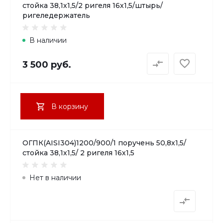
стойка 38,1х1,5/2 ригеля 16х1,5/штырь/
ригеледержатель
В наличии
3 500 руб.
В корзину
ОГПК(AISI304)1200/900/1 поручень 50,8х1,5/
стойка 38,1х1,5/ 2 ригеля 16х1,5
Нет в наличии