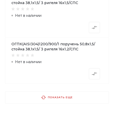
стойка 38,1х1,5/ 3 ригеля 16х1,5/СПС
Нет в наличии
ОГПК(AISI304)1200/900/1 поручень 50,8х1,5/
стойка 38,1х1,5/ 3 ригеля 16х1,2/СПС
Нет в наличии
ПОКАЗАТЬ ЕЩЕ