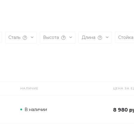
Сталь
Высота
Длина
Стойк
НАЛИЧИЕ
ЦЕНА ЗА Е
В наличии
8 980 р