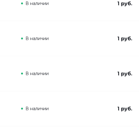
В наличии
1 руб.
В наличии
1 руб.
В наличии
1 руб.
В наличии
1 руб.