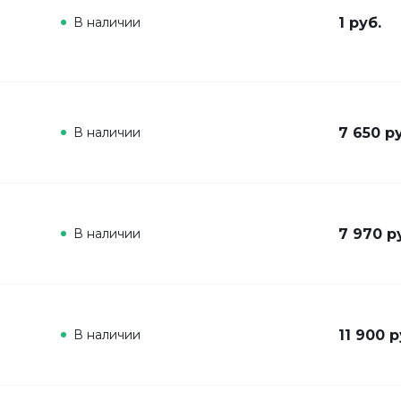
В наличии
1 руб.
В наличии
7 650 р
В наличии
7 970 р
В наличии
11 900 р