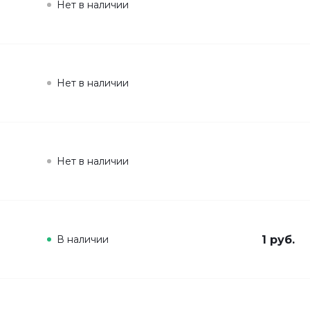
Нет в наличии
Нет в наличии
Нет в наличии
В наличии
1 руб.