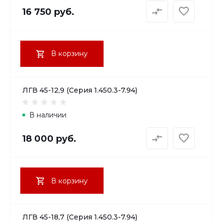
16 750 руб.
В корзину
ЛГВ 45-12,9 (Серия 1.450.3-7.94)
В наличии
18 000 руб.
В корзину
ЛГВ 45-18,7 (Серия 1.450.3-7.94)