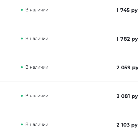
В наличии
1 745 ру
В наличии
1 782 ру
В наличии
2 059 ру
В наличии
2 081 ру
В наличии
2 103 ру