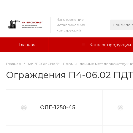
Изготовление
металлических
конструкций
Главная
Каталог продукции
Главная
/
МК "ПРОМСНАБ" - Промышленные металлоконструкц
Ограждения П4-06.02 ПДТ
ОЛГ-1250-45