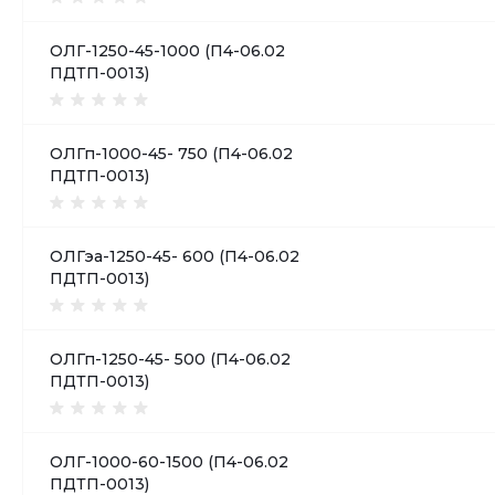
ОЛГ-1250-45-1000 (П4-06.02
ПДТП-0013)
ОЛГп-1000-45- 750 (П4-06.02
ПДТП-0013)
ОЛГэа-1250-45- 600 (П4-06.02
ПДТП-0013)
ОЛГп-1250-45- 500 (П4-06.02
ПДТП-0013)
ОЛГ-1000-60-1500 (П4-06.02
ПДТП-0013)