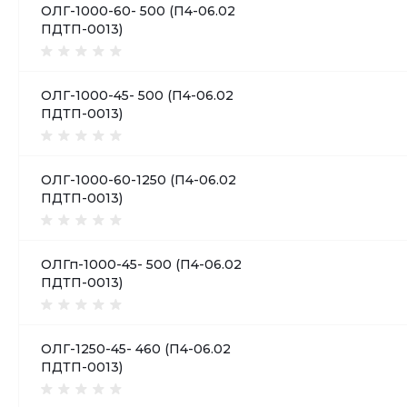
ОЛГ-1000-60- 500 (П4-06.02
ПДТП-0013)
ОЛГ-1000-45- 500 (П4-06.02
ПДТП-0013)
ОЛГ-1000-60-1250 (П4-06.02
ПДТП-0013)
ОЛГп-1000-45- 500 (П4-06.02
ПДТП-0013)
ОЛГ-1250-45- 460 (П4-06.02
ПДТП-0013)