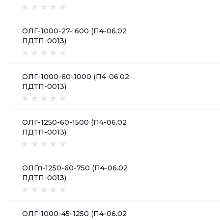
ОЛГ-1000-27- 600 (П4-06.02
ПДТП-0013)
ОЛГ-1000-60-1000 (П4-06.02
ПДТП-0013)
ОЛГ-1250-60-1500 (П4-06.02
ПДТП-0013)
ОЛГп-1250-60-750 (П4-06.02
ПДТП-0013)
ОЛГ-1000-45-1250 (П4-06.02