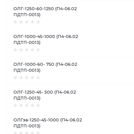
ОЛГ-1250-60-1250 (П4-06.02
ПДТП-0013)
ОЛГ-1000-45-1000 (П4-06.02
ПДТП-0013)
ОЛГ-1000-60- 750 (П4-06.02
ПДТП-0013)
ОЛГ-1250-45- 500 (П4-06.02
ПДТП-0013)
ОЛГэа-1250-45-1000 (П4-06.02
ПДТП-0013)