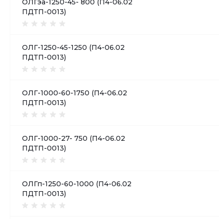
ОЛГэа-1250-45- 800 (П4-06.02
ПДТП-0013)
ОЛГ-1250-45-1250 (П4-06.02
ПДТП-0013)
ОЛГ-1000-60-1750 (П4-06.02
ПДТП-0013)
ОЛГ-1000-27- 750 (П4-06.02
ПДТП-0013)
ОЛГп-1250-60-1000 (П4-06.02
ПДТП-0013)