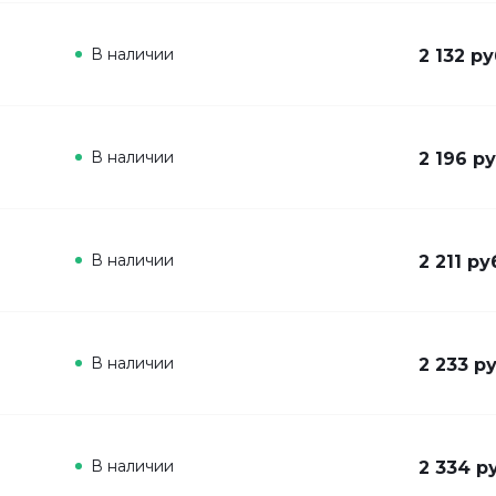
В наличии
2 132 ру
В наличии
2 196 ру
В наличии
2 211 ру
В наличии
2 233 ру
В наличии
2 334 р