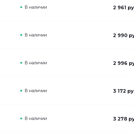
В наличии
2 961 ру
В наличии
2 990 р
В наличии
2 996 р
В наличии
3 172 ру
В наличии
3 278 р