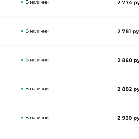
В наличии
2 774 р
В наличии
2 781 ру
В наличии
2 860 р
В наличии
2 882 р
В наличии
2 930 р