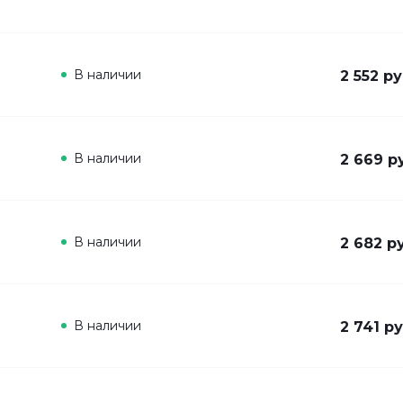
В наличии
2 552 ру
В наличии
2 669 р
В наличии
2 682 р
В наличии
2 741 ру