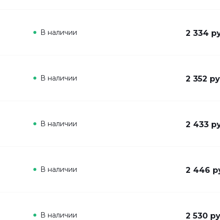
В наличии
2 334 р
В наличии
2 352 ру
В наличии
2 433 р
В наличии
2 446 р
В наличии
2 530 ру