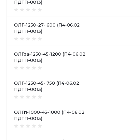
ПДТП-0013)
ОЛГ-1250-27- 600 (П4-06.02
ПДТП-0013)
ОЛГэа-1250-45-1200 (П4-06.02
ПДТП-0013)
ОЛГ-1250-45- 750 (П4-06.02
ПДТП-0013)
ОЛГп-1000-45-1000 (П4-06.02
ПДТП-0013)