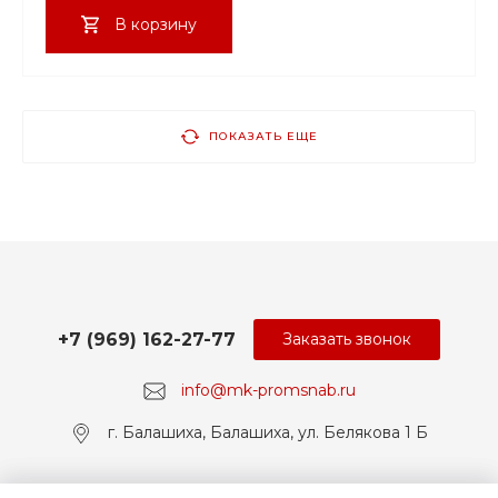
В корзину
ПОКАЗАТЬ ЕЩЕ
+7 (969) 162-27-77
Заказать звонок
info@mk-promsnab.ru
г. Балашиха, Балашиха, ул. Белякова 1 Б