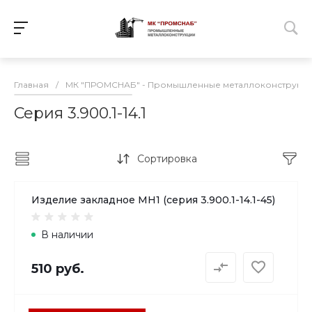
Главная
/
МК "ПРОМСНАБ" - Промышленные металлоконструкц
Серия 3.900.1-14.1
Сортировка
Изделие закладное МН1 (серия 3.900.1-14.1-45)
В наличии
510 руб.