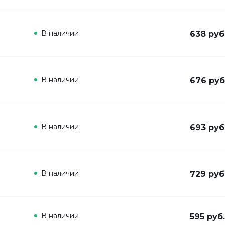
В наличии
638 руб
В наличии
676 руб
В наличии
693 руб
В наличии
729 руб
В наличии
595 руб