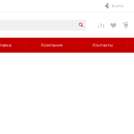
Войти
тавка
Компания
Контакты