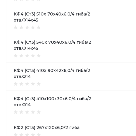
КФ4 (Ст3) 510х 70х40х6,0/4 гиба/2
отв.Ф14х45
КФ4 (Ст3) 540х 70х40х6,0/4 гиба/2
отв.Ф14х45
КФ4 (Ст3) 410х 90х42х6,0/4 гиба/2
отв.Ф14
КФ4 (Ст3) 410х100х30х6,0/4 гиба/2
отв.Ф14
КФ2 (Ст3) 267х120х6,0/2 гиба