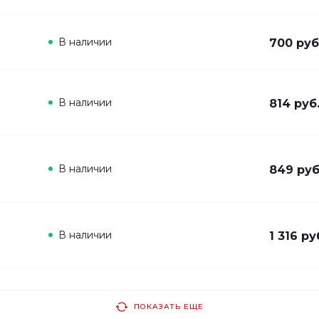
В наличии
700 руб
В наличии
814 руб
В наличии
849 руб
В наличии
1 316 ру
ПОКАЗАТЬ ЕЩЕ