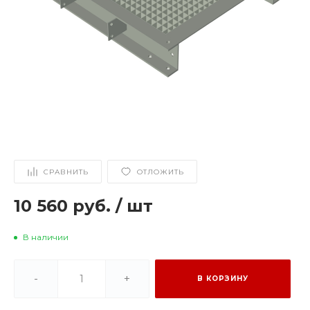
СРАВНИТЬ
ОТЛОЖИТЬ
10 560 руб.
/
шт
В наличии
-
+
В КОРЗИНУ