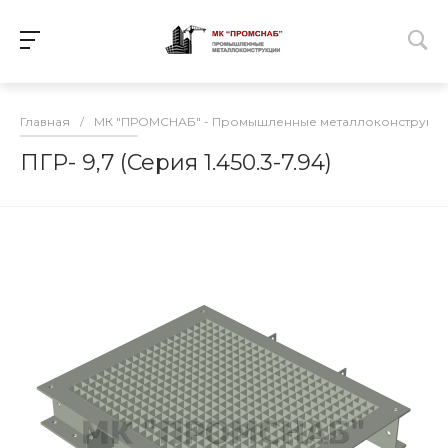
Главная
/
МК "ПРОМСНАБ" - Промышленные металлоконструкц
ПГР- 9,7 (Серия 1.450.3-7.94)