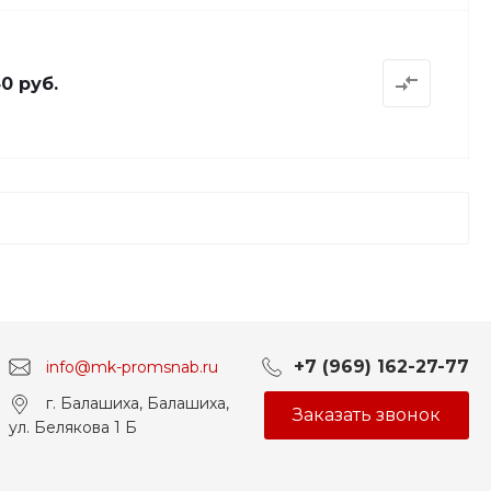
40 руб.
+7 (969) 162-27-77
info@mk-promsnab.ru
г. Балашиха, Балашиха,
Заказать звонок
ул. Белякова 1 Б