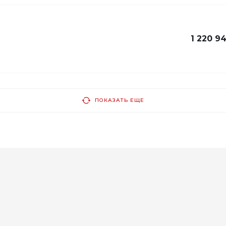
1 220 9
ПОКАЗАТЬ ЕЩЕ