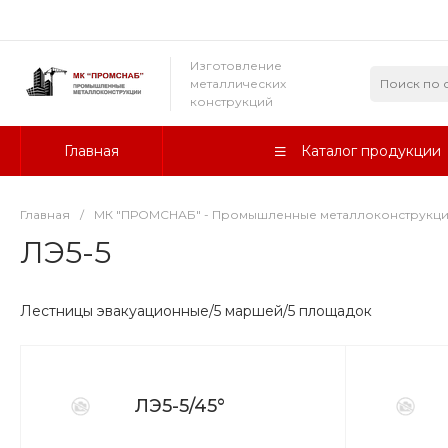
Изготовление
металлических
конструкций
Главная
Каталог продукции
Главная
/
МК "ПРОМСНАБ" - Промышленные металлоконструкц
ЛЭ5-5
Лестницы эвакуационные/5 маршей/5 площадок
ЛЭ5-5/45°