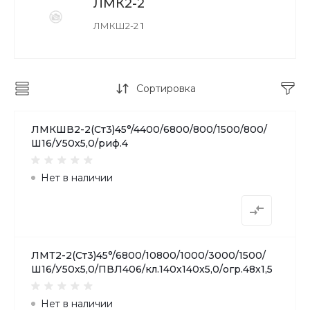
ЛМК2-2
ЛМКШ2-2
1
Сортировка
ЛМКШВ2-2(Ст3)45°/4400/6800/800/1500/800/
Ш16/У50х5,0/риф.4
Нет в наличии
ЛМТ2-2(Ст3)45°/6800/10800/1000/3000/1500/
Ш16/У50х5,0/ПВЛ406/кл.140х140х5,0/огр.48х1,5
Нет в наличии