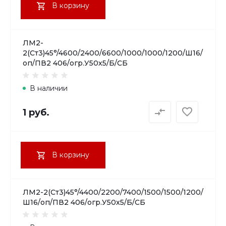
В корзину
ЛМ2-
2(Ст3)45°/4600/2400/6600/1000/1000/1200/Ш16/
оп/ПВ2 406/огр.У50х5/Б/СБ
В наличии
1 руб.
В корзину
ЛМ2-2(Ст3)45°/4400/2200/7400/1500/1500/1200/
Ш16/оп/ПВ2 406/огр.У50х5/Б/СБ