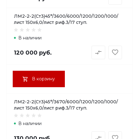
ЛМ2-2-2(Ст3)45°/3600/6000/1200/1200/1000/
лист 150х6,0/лист риф.3/17 ступ.
В наличии
120 000 руб.
В корзину
ЛМ2-2-2(Ст3)45°/3670/6000/1200/1200/1000/
лист 150х6,0/лист риф.3/17 ступ.
В наличии
130 000 руб.