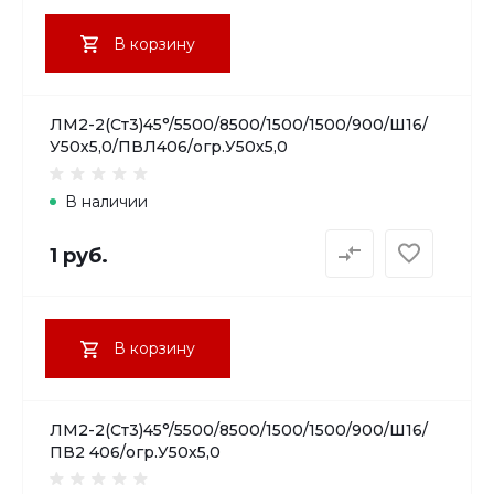
В корзину
ЛМ2-2(Ст3)45°/5500/8500/1500/1500/900/Ш16/
У50х5,0/ПВЛ406/огр.У50х5,0
В наличии
1 руб.
В корзину
ЛМ2-2(Ст3)45°/5500/8500/1500/1500/900/Ш16/
ПВ2 406/огр.У50х5,0