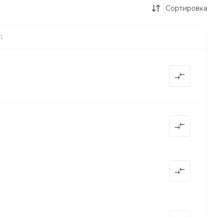
Сортировка
Д.