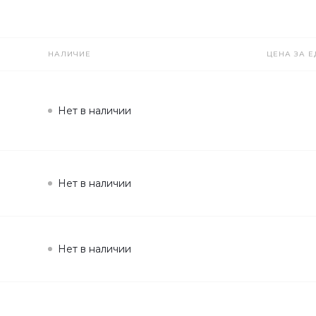
НАЛИЧИЕ
ЦЕНА ЗА Е
Нет в наличии
Нет в наличии
Нет в наличии