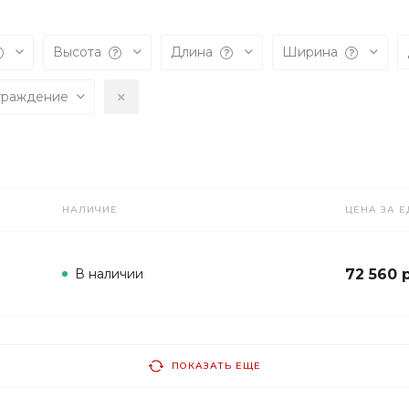
Высота
Длина
Ширина
граждение
НАЛИЧИЕ
ЦЕНА ЗА Е
В наличии
72 560 
ПОКАЗАТЬ ЕЩЕ