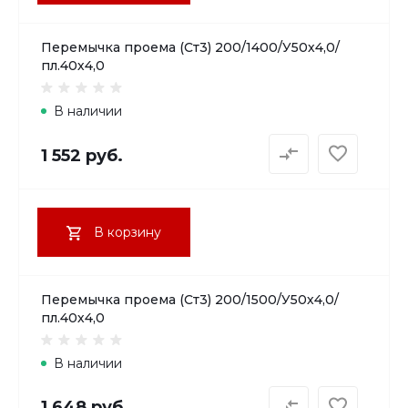
Перемычка проема (Ст3) 200/1400/У50х4,0/
пл.40х4,0
В наличии
1 552 руб.
В корзину
Перемычка проема (Ст3) 200/1500/У50х4,0/
пл.40х4,0
В наличии
1 648 руб.