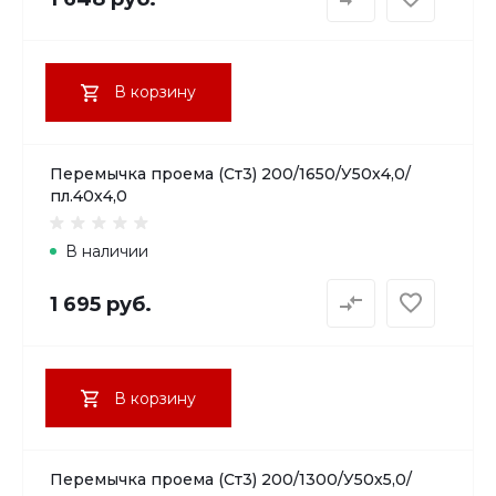
В корзину
Перемычка проема (Ст3) 200/1650/У50х4,0/
пл.40х4,0
В наличии
1 695 руб.
В корзину
Перемычка проема (Ст3) 200/1300/У50х5,0/