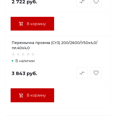
2 722 руб.
В корзину
Перемычка проема (Ст3) 200/2600/У50х4,0/
пл.40х4,0
В наличии
3 843 руб.
В корзину