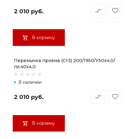
2 010 руб.
В корзину
Перемычка проема (Ст3) 200/1950/У50х4,0/
пл.40х4,0
В наличии
2 010 руб.
В корзину