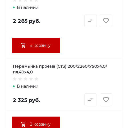
В наличии
2 285 руб.
В корзину
Перемычка проема (Ст3) 200/2260/У50х4,0/
пл.40х4,0
В наличии
2 325 руб.
В корзину