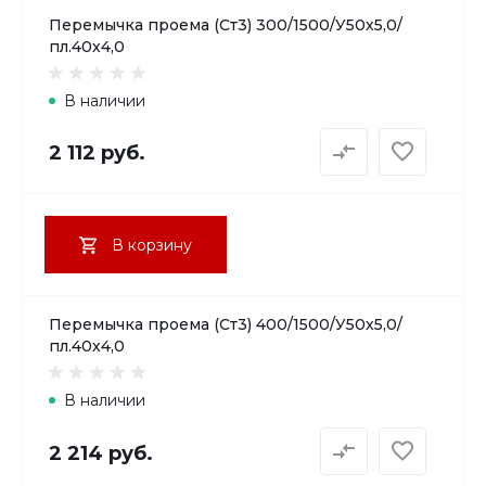
Перемычка проема (Ст3) 300/1500/У50х5,0/
пл.40х4,0
В наличии
2 112 руб.
В корзину
Перемычка проема (Ст3) 400/1500/У50х5,0/
пл.40х4,0
В наличии
2 214 руб.