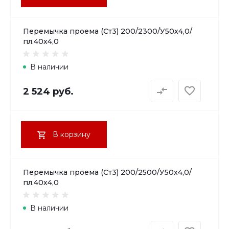
Перемычка проема (Ст3) 200/2300/У50х4,0/
пл.40х4,0
В наличии
2 524 руб.
В корзину
Перемычка проема (Ст3) 200/2500/У50х4,0/
пл.40х4,0
В наличии