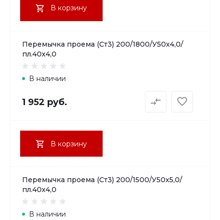
В корзину
Перемычка проема (Ст3) 200/1800/У50х4,0/
пл.40х4,0
В наличии
1 952 руб.
В корзину
Перемычка проема (Ст3) 200/1500/У50х5,0/
пл.40х4,0
В наличии