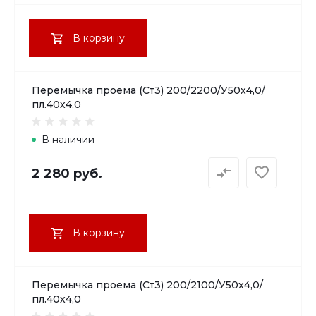
В корзину
Перемычка проема (Ст3) 200/2200/У50х4,0/
пл.40х4,0
В наличии
2 280 руб.
В корзину
Перемычка проема (Ст3) 200/2100/У50х4,0/
пл.40х4,0