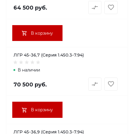
64 500 руб.
В корзину
ЛГР 45-36,7 (Серия 1.450.3-7.94)
В наличии
70 500 руб.
В корзину
ЛГР 45-36,9 (Серия 1.450.3-7.94)