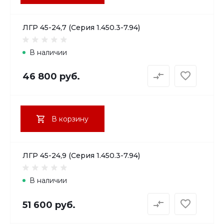
ЛГР 45-24,7 (Серия 1.450.3-7.94)
В наличии
46 800 руб.
В корзину
ЛГР 45-24,9 (Серия 1.450.3-7.94)
В наличии
51 600 руб.