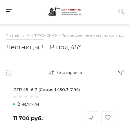
Главная
/
МК "ПРОМСНАБ" - Промышленные металлоконструкц
Лестницы ЛГР под 45°
Сортировка
ЛГР 45- 6,7 (Серия 1.450.3-7.94)
В наличии
11 700 руб.