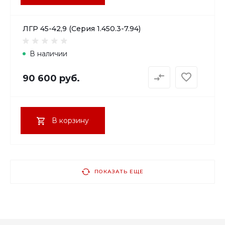
ЛГР 45-42,9 (Серия 1.450.3-7.94)
В наличии
90 600 руб.
В корзину
ПОКАЗАТЬ ЕЩЕ