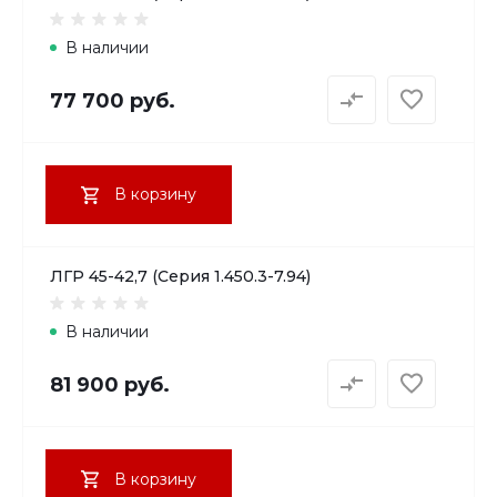
В наличии
77 700 руб.
В корзину
ЛГР 45-42,7 (Серия 1.450.3-7.94)
В наличии
81 900 руб.
В корзину