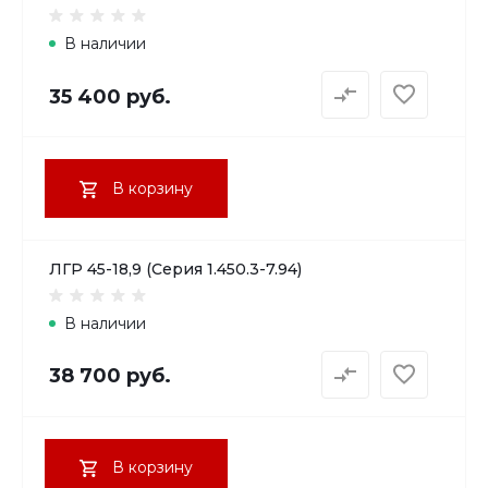
В наличии
35 400 руб.
В корзину
ЛГР 45-18,9 (Серия 1.450.3-7.94)
В наличии
38 700 руб.
В корзину