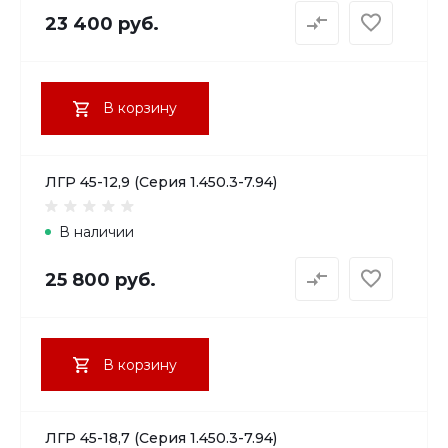
23 400 руб.
В корзину
ЛГР 45-12,9 (Серия 1.450.3-7.94)
В наличии
25 800 руб.
В корзину
ЛГР 45-18,7 (Серия 1.450.3-7.94)