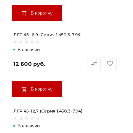
В корзину
ЛГР 45- 6,9 (Серия 1.450.3-7.94)
В наличии
12 600 руб.
В корзину
ЛГР 45-12,7 (Серия 1.450.3-7.94)
В наличии