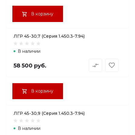
В корзину
ЛГР 45-30,7 (Серия 1.450.3-7.94)
В наличии
58 500 руб.
В корзину
ЛГР 45-30,9 (Серия 1.450.3-7.94)
В наличии