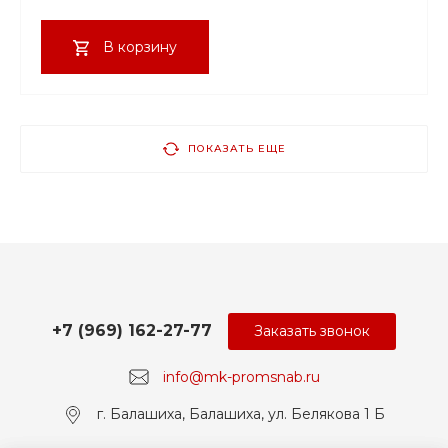
В корзину
ПОКАЗАТЬ ЕЩЕ
+7 (969) 162-27-77
Заказать звонок
info@mk-promsnab.ru
г. Балашиха, Балашиха, ул. Белякова 1 Б