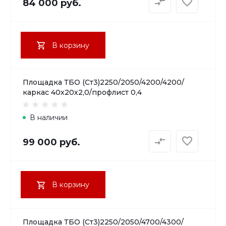
84 000 руб.
В корзину
Площадка ТБО (Ст3)2250/2050/4200/4200/
каркас 40х20х2,0/профлист 0,4
В наличии
99 000 руб.
В корзину
Площадка ТБО (Ст3)2250/2050/4700/4300/