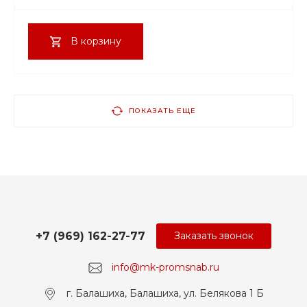
В корзину
ПОКАЗАТЬ ЕЩЕ
+7 (969) 162-27-77
Заказать звонок
info@mk-promsnab.ru
г. Балашиха, Балашиха, ул. Белякова 1 Б