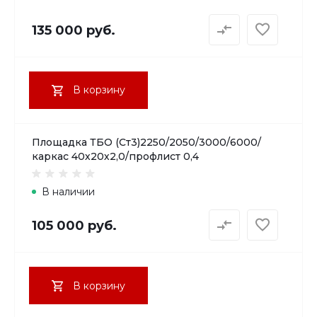
135 000 руб.
В корзину
Площадка ТБО (Ст3)2250/2050/3000/6000/
каркас 40х20х2,0/профлист 0,4
В наличии
105 000 руб.
В корзину