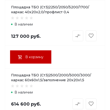
Площадка ТБО (Ст3)2250/2050/5200/1700/
каркас 40х20х2,0/профлист 0,4
В наличии
127 000 руб.
В корзину
Площадка ТБО (Ст3)2500/2000/5000/3000/
каркас 60х60х1,5/заполнение 20х20х1,5
В наличии
614 600 руб.