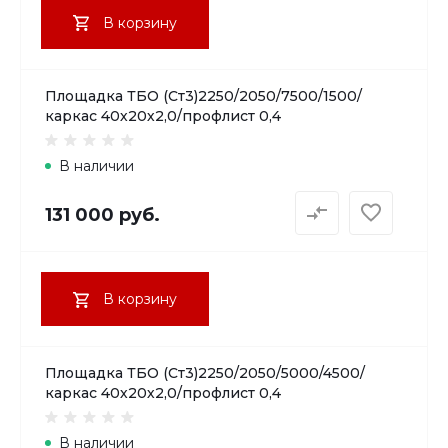
В корзину
Площадка ТБО (Ст3)2250/2050/7500/1500/
каркас 40х20х2,0/профлист 0,4
В наличии
131 000 руб.
В корзину
Площадка ТБО (Ст3)2250/2050/5000/4500/
каркас 40х20х2,0/профлист 0,4
В наличии