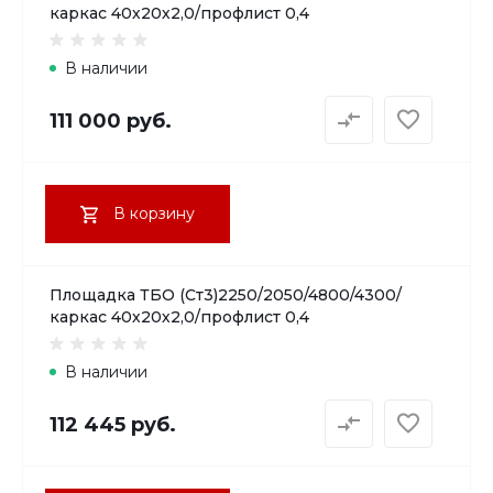
каркас 40х20х2,0/профлист 0,4
В наличии
111 000 руб.
В корзину
Площадка ТБО (Ст3)2250/2050/4800/4300/
каркас 40х20х2,0/профлист 0,4
В наличии
112 445 руб.