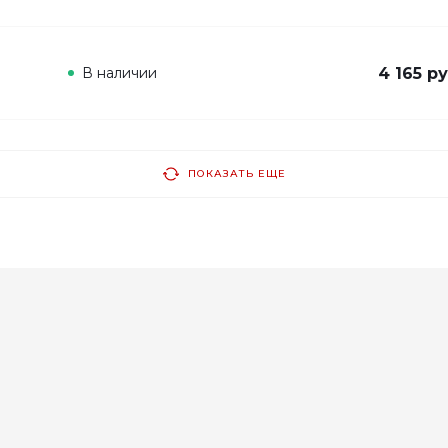
В наличии
4 165 ру
ПОКАЗАТЬ ЕЩЕ