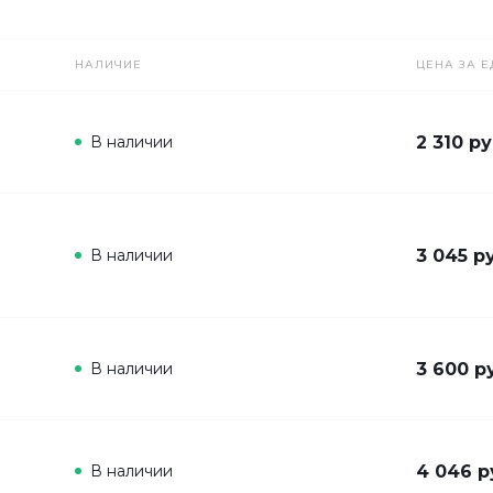
НАЛИЧИЕ
ЦЕНА ЗА Е
В наличии
2 310 ру
В наличии
3 045 р
В наличии
3 600 р
В наличии
4 046 р