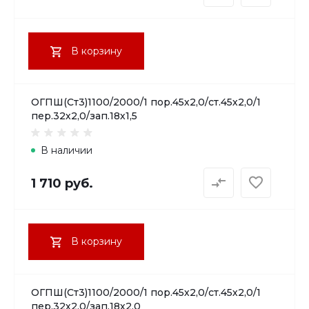
В корзину
ОГПШ(Ст3)1100/2000/1 пор.45х2,0/ст.45х2,0/1
пер.32х2,0/зап.18х1,5
В наличии
1 710 руб.
В корзину
ОГПШ(Ст3)1100/2000/1 пор.45х2,0/ст.45х2,0/1
пер.32х2,0/зап.18х2,0