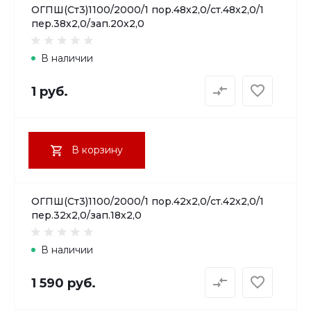
ОГПШ(Ст3)1100/2000/1 пор.48х2,0/ст.48х2,0/1
пер.38х2,0/зап.20х2,0
В наличии
1 руб.
В корзину
ОГПШ(Ст3)1100/2000/1 пор.42х2,0/ст.42х2,0/1
пер.32х2,0/зап.18х2,0
В наличии
1 590 руб.