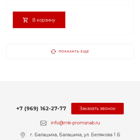
В корзину
ПОКАЗАТЬ ЕЩЕ
+7 (969) 162-27-77
Заказать звонок
info@mk-promsnab.ru
г. Балашиха, Балашиха, ул. Белякова 1 Б