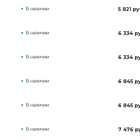
В наличии
5 821 ру
В наличии
6 334 р
В наличии
6 334 р
В наличии
6 845 р
В наличии
6 845 р
В наличии
7 476 р