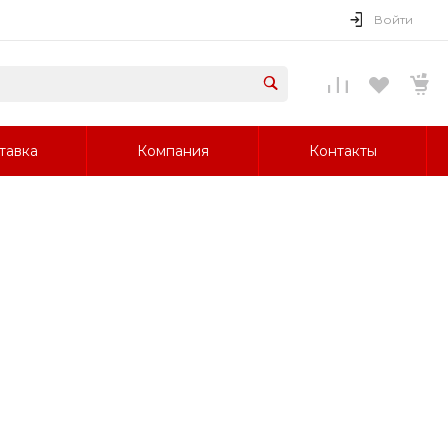
Войти
тавка
Компания
Контакты