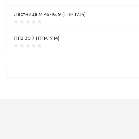
Лестница М 45-16, 9 (ТПР.17.14)
ПГВ 30.7 (ТПР.17.14)