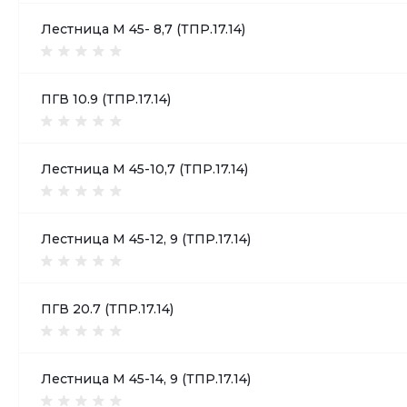
Лестница М 45- 8,7 (ТПР.17.14)
ПГВ 10.9 (ТПР.17.14)
Лестница М 45-10,7 (ТПР.17.14)
Лестница М 45-12, 9 (ТПР.17.14)
ПГВ 20.7 (ТПР.17.14)
Лестница М 45-14, 9 (ТПР.17.14)