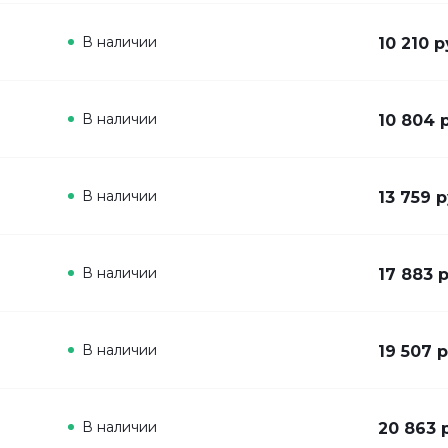
В наличии
10 210 р
В наличии
10 804 
В наличии
13 759 р
В наличии
17 883 
В наличии
19 507 р
В наличии
20 863 