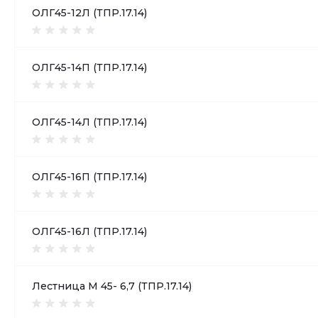
ОЛГ45-12Л (ТПР.17.14)
ОЛГ45-14П (ТПР.17.14)
ОЛГ45-14Л (ТПР.17.14)
ОЛГ45-16П (ТПР.17.14)
ОЛГ45-16Л (ТПР.17.14)
Лестница М 45- 6,7 (ТПР.17.14)