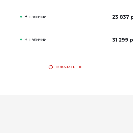
В наличии
23 837 
В наличии
31 299 р
ПОКАЗАТЬ ЕЩЕ