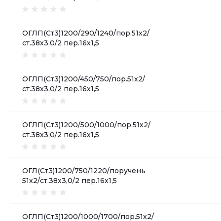
ОГЛП(Ст3)1200/290/1240/пор.51х2/
ст.38х3,0/2 пер.16х1,5
ОГЛП(Ст3)1200/450/750/пор.51х2/
ст.38х3,0/2 пер.16х1,5
ОГЛП(Ст3)1200/500/1000/пор.51х2/
ст.38х3,0/2 пер.16х1,5
ОГЛ(Ст3)1200/750/1220/поручень
51х2/ст.38х3,0/2 пер.16х1,5
ОГЛП(Ст3)1200/1000/1700/пор.51х2/