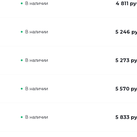
В наличии
4 811 ру
В наличии
5 246 р
В наличии
5 273 ру
В наличии
5 570 ру
В наличии
5 833 ру