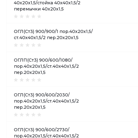
40х20х1,5/стойка 40х40х1,5/2
перемычки 40х20х1,5
ОГЛ(Ст3) 900/900/1 пор.40х20х1,5/
ст.40х40х1,5/2 пер.20х20х1,5
ОГЛП(Ст3) 900/600/1080/
пор.40х20х1,5/ст.40х40х1,5/2
пер.20х20х1,5
ОГЛ(Ст3) 900/600/2030/
пор.40х20х1,5/ст.40х40х1,5/2
пер.20х20х1,5
ОГЛ(Ст3) 900/600/2730/
пор.40х20х1,5/ст.40х40х1,5/2