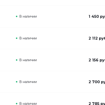
В наличии
1 450 ру
В наличии
2 112 ру
В наличии
2 156 ру
В наличии
2 700 р
В наличии
2 785 ру