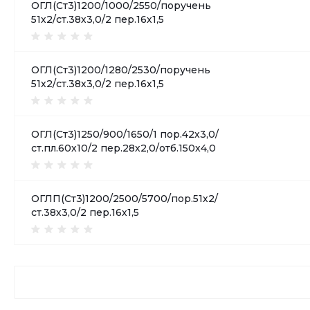
ОГЛ(Ст3)1200/1000/2550/поручень
51х2/ст.38х3,0/2 пер.16х1,5
ОГЛ(Ст3)1200/1280/2530/поручень
51х2/ст.38х3,0/2 пер.16х1,5
ОГЛ(Ст3)1250/900/1650/1 пор.42х3,0/
ст.пл.60х10/2 пер.28х2,0/отб.150х4,0
ОГЛП(Ст3)1200/2500/5700/пор.51х2/
ст.38х3,0/2 пер.16х1,5