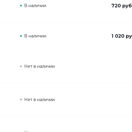
В наличии
720 руб
В наличии
1 020 ру
Нет в наличии
Нет в наличии