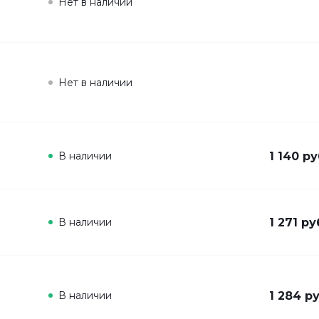
Нет в наличии
Нет в наличии
В наличии
1 140 ру
В наличии
1 271 ру
В наличии
1 284 ру