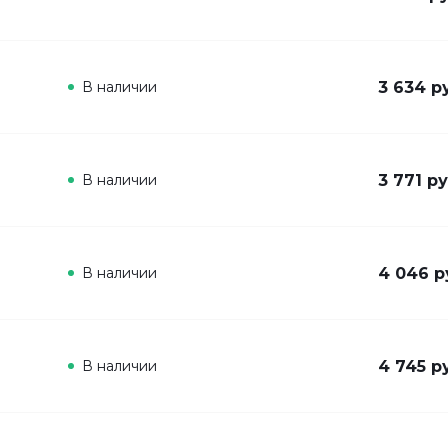
В наличии
3 634 р
В наличии
3 771 ру
В наличии
4 046 р
В наличии
4 745 р