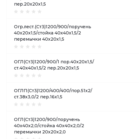
пер.20х20х1,5
Огр.лест.(Ст3)1200/900/поручень
40х20х1,5/стойка 40х40х1,5/2
перемычки 40х20х1,5
ОГЛ(Ст3)1200/900/1 пор.40х20х1,5/
ст.40х40х1,5/2 пер.20х20х1,5
ОГЛП(Ст3)1200/400/400/пор.51х2/
ст.38х3,0/2 пер.16х1,5
ОГЛ(Ст3)1200/900/поручень
40х40х2,0/стойка 40х40х2,0/2
перемычки 20х20х2,0