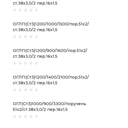
ст.38х3,0/2 пер.16х1,5
ОГЛП(Ст3)1200/1000/1500/пор.51х2/
ст.38х3,0/2 пер.16х1,5
ОГЛП(Ст3)1200/900/1600/пор.51х2/
ст.38х3,0/2 пер.16х1,5
ОГЛП(Ст3)1200/1400/2100/пор.51х2/
ст.38х3,0/2 пер.16х1,5
ОГЛ(Ст3)1000/900/3300/поручень
51х2/ст.38х3,0/2 пер.16х1,5