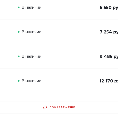
В наличии
6 550 ру
В наличии
7 254 р
В наличии
9 485 р
В наличии
12 170 р
ПОКАЗАТЬ ЕЩЕ