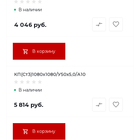
В наличии
4 046 руб.
В корзину
КП(Ст3)1080х1080/У50х5,0/А10
В наличии
5 814 руб.
В корзину