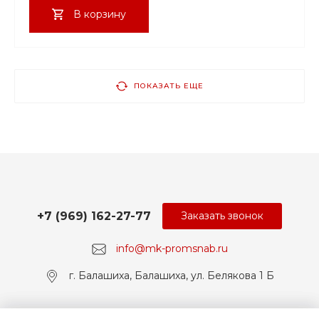
В корзину
ПОКАЗАТЬ ЕЩЕ
+7 (969) 162-27-77
Заказать звонок
info@mk-promsnab.ru
г. Балашиха, Балашиха, ул. Белякова 1 Б