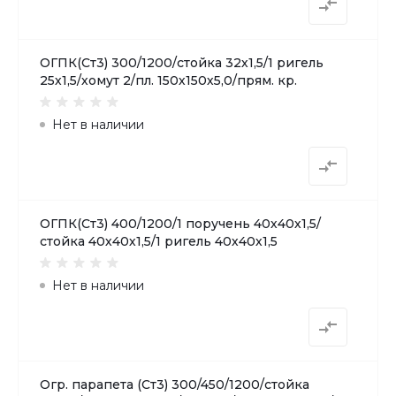
ОГПК(Ст3) 300/1200/стойка 32х1,5/1 ригель
25х1,5/хомут 2/пл. 150х150х5,0/прям. кр.
Нет в наличии
ОГПК(Ст3) 400/1200/1 поручень 40х40х1,5/
стойка 40х40х1,5/1 ригель 40х40х1,5
Нет в наличии
Огр. парапета (Ст3) 300/450/1200/стойка