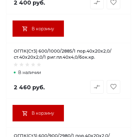
2 400 руб.
В корзину
ОГПК(Ст3) 600/1000/2885/1 пор.40х20х2,0/
ст.40х20х2,0/1 риг.пл.40х4,0/бок.кр.
В наличии
2 460 руб.
В корзину
ОГПК(Ст3) 600/900/2980/1 пор.40х20х2,0/