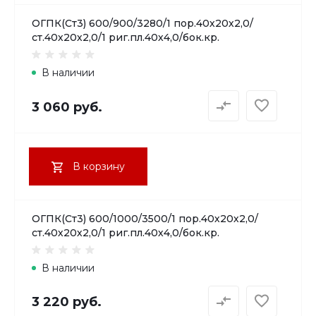
ОГПК(Ст3) 600/900/3280/1 пор.40х20х2,0/
ст.40х20х2,0/1 риг.пл.40х4,0/бок.кр.
В наличии
3 060 руб.
В корзину
ОГПК(Ст3) 600/1000/3500/1 пор.40х20х2,0/
ст.40х20х2,0/1 риг.пл.40х4,0/бок.кр.
В наличии
3 220 руб.