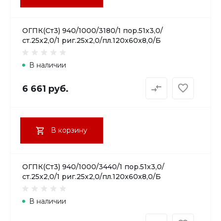
ОГПК(Ст3) 940/1000/3180/1 пор.51х3,0/
ст.25х2,0/1 риг.25х2,0/пл.120х60х8,0/Б
В наличии
6 661 руб.
В корзину
ОГПК(Ст3) 940/1000/3440/1 пор.51х3,0/
ст.25х2,0/1 риг.25х2,0/пл.120х60х8,0/Б
В наличии