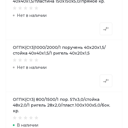
40х40х1,5/пластина 150х150х5,0/прямое кр.
Нет в наличии
ОГПК(Ст3)1000/2000/1 поручень 40х20х1,5/
стойка 40х40х1,5/1 ригель 40х20х1,5
Нет в наличии
ОГПК(Ст3) 800/1500/1 пор. 57х3,0/стойка
48х2,0/1 ригель 28х2,0/пласт.100х100х5,0/бок.
кр.
В наличии