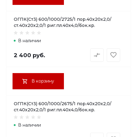
ОГПК(Ст3) 600/1000/2725/1 пор.40х20х2,0/
ст.40х20х2,0/1 риг.пл.40х4,0/бок.кр.
В наличии
2 400 руб.
В корзину
ОГПК(Ст3) 600/1000/2675/1 пор.40х20х2,0/
ст.40х20х2,0/1 риг.пл.40х4,0/бок.кр.
В наличии