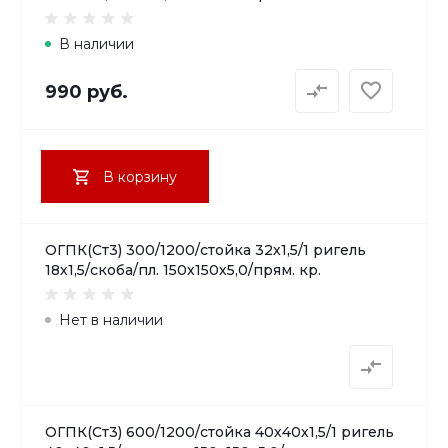
В наличии
990 руб.
В корзину
ОГПК(Ст3) 300/1200/стойка 32х1,5/1 ригель
18х1,5/скоба/пл. 150х150х5,0/прям. кр.
Нет в наличии
ОГПК(Ст3) 600/1200/стойка 40х40х1,5/1 ригель