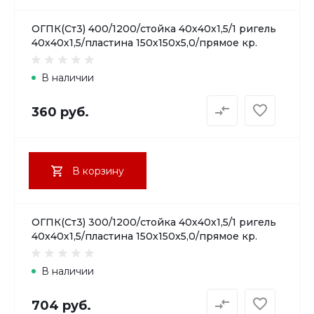
ОГПК(Ст3) 400/1200/стойка 40х40х1,5/1 ригель
40х40х1,5/пластина 150х150х5,0/прямое кр.
В наличии
360 руб.
В корзину
ОГПК(Ст3) 300/1200/стойка 40х40х1,5/1 ригель
40х40х1,5/пластина 150х150х5,0/прямое кр.
В наличии
704 руб.