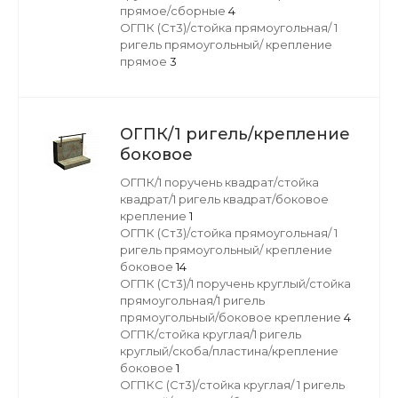
прямое/сборные
4
ОГПК (Ст3)/стойка прямоугольная/ 1
ригель прямоугольный/ крепление
прямое
3
ОГПК/1 ригель/крепление
боковое
ОГПК/1 поручень квадрат/стойка
квадрат/1 ригель квадрат/боковое
крепление
1
ОГПК (Ст3)/стойка прямоугольная/ 1
ригель прямоугольный/ крепление
боковое
14
ОГПК (Ст3)/1 поручень круглый/стойка
прямоугольная/1 ригель
прямоугольный/боковое крепление
4
ОГПК/стойка круглая/1 ригель
круглый/скоба/пластина/крепление
боковое
1
ОГПКС (Ст3)/стойка круглая/ 1 ригель