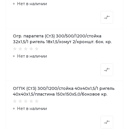
Нет в наличии
Огр. парапета (Ст3) 300/500/1200/стойка
32х1,5/1 ригель 18х1,5/хомут 2/кроншт. бок. кр.
Нет в наличии
ОГПК (Ст3) 300/1200/стойка 40х40х1,5/1 ригель
40х40х1,5/пластина 150х150х5,0/боковое кр.
Нет в наличии