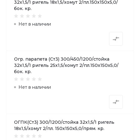
32х1,5/1 ригель 18х1,5/хомут 2/пл.150х150х5,0/
бок. кр.
Нет в наличии
Огр. парапета (Ст3) 300/450/1200/стойка
32х1,5/1 ригель 25х1,5/хомут 2/пл.150х150х5,0/
бок. кр.
Нет в наличии
ОГПК(Ст3) 300/1200/стойка 32х1,5/1 ригель
18х1,5/хомут 2/пл. 150х150х5,0/прям. кр.