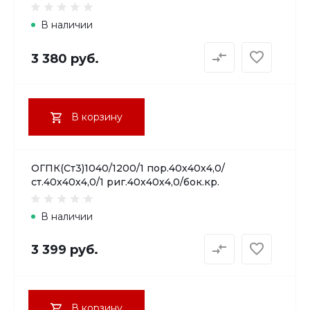
В наличии
3 380 руб.
В корзину
ОГПК(Ст3)1040/1200/1 пор.40х40х4,0/
ст.40х40х4,0/1 риг.40х40х4,0/бок.кр.
В наличии
3 399 руб.
В корзину