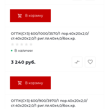
В корзину
ОГПК(Ст3) 600/1000/3570/1 пор.40х20х2,0/
ст.40х20х2,0/1 риг.пл.40х4,0/бок.кр.
В наличии
3 240 руб.
В корзину
ОГПК(Ст3) 600/900/3970/1 пор.40х20х2,0/
ст.40х20х2,0/1 риг.пл.40х4,0/бок.кр.