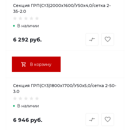
Секция ГРП(Ст3)2000х1600/У50х4,0/сетка 2-
35-2.0
В наличии
6 292 руб.
В корзину
Секция ГРП(Ст3)1800х1700/У50х5,0/сетка 2-50-
3.0
В наличии
6 946 руб.