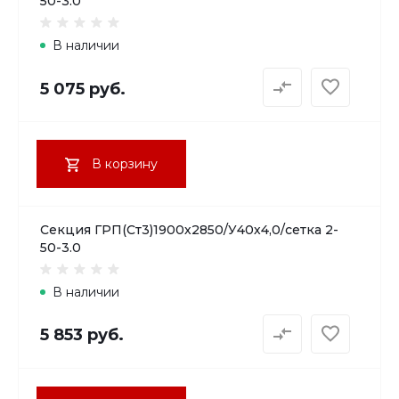
50-3.0
В наличии
5 075 руб.
В корзину
Секция ГРП(Ст3)1900х2850/У40х4,0/сетка 2-
50-3.0
В наличии
5 853 руб.