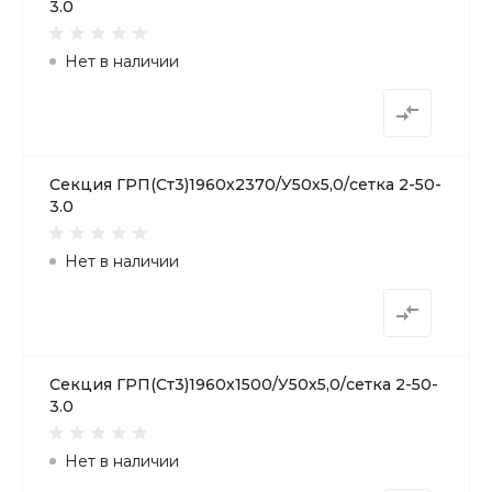
3.0
Нет в наличии
Секция ГРП(Ст3)1960х2370/У50х5,0/сетка 2-50-
3.0
Нет в наличии
Секция ГРП(Ст3)1960х1500/У50х5,0/сетка 2-50-
3.0
Нет в наличии