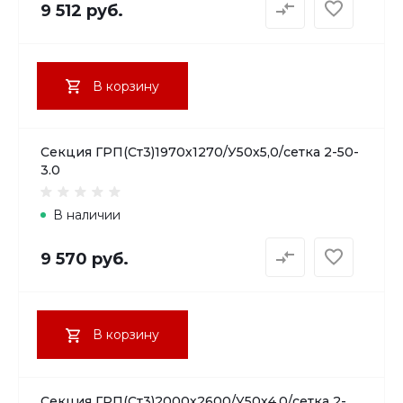
9 512 руб.
В корзину
Секция ГРП(Ст3)1970х1270/У50х5,0/сетка 2-50-
3.0
В наличии
9 570 руб.
В корзину
Секция ГРП(Ст3)2000х2600/У50х4,0/сетка 2-