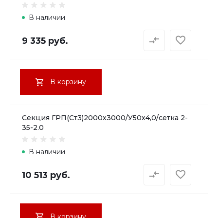
В наличии
9 335 руб.
В корзину
Секция ГРП(Ст3)2000х3000/У50х4,0/сетка 2-
35-2.0
В наличии
10 513 руб.
В корзину