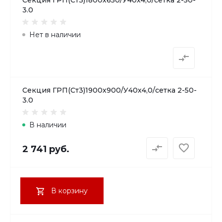
Секция ГРП(Ст3)1800х650/У40х4,0/сетка 2-50-
3.0
Нет в наличии
Секция ГРП(Ст3)1900х900/У40х4,0/сетка 2-50-
3.0
В наличии
2 741 руб.
В корзину