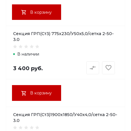
В корзину
Секция ГРП(Ст3) 775х230/У50х5,0/сетка 2-50-
3.0
В наличии
3 400 руб.
В корзину
Секция ГРП(Ст3)1900х1850/У40х4,0/сетка 2-50-
3.0