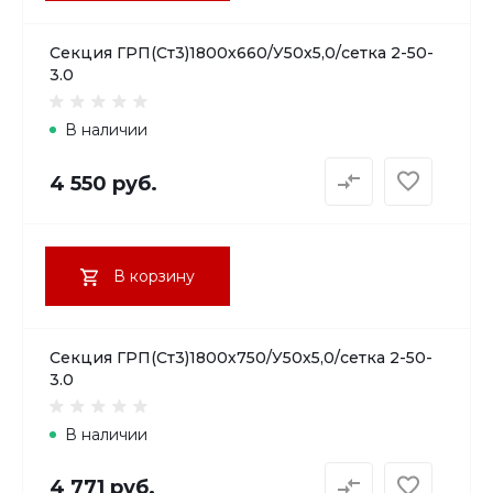
Секция ГРП(Ст3)1800х660/У50х5,0/сетка 2-50-
3.0
В наличии
4 550 руб.
В корзину
Секция ГРП(Ст3)1800х750/У50х5,0/сетка 2-50-
3.0
В наличии
4 771 руб.