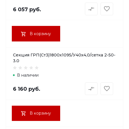
6 057 руб.
В корзину
Секция ГРП(Ст3)1800х1095/У40х4,0/сетка 2-50-
3.0
В наличии
6 160 руб.
В корзину