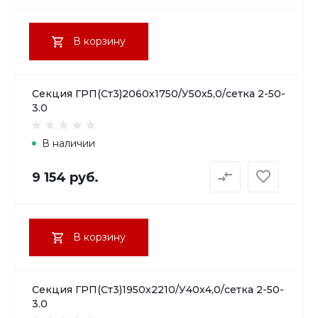
В корзину
Секция ГРП(Ст3)2060х1750/У50х5,0/сетка 2-50-
3.0
В наличии
9 154 руб.
В корзину
Секция ГРП(Ст3)1950х2210/У40х4,0/сетка 2-50-
3.0