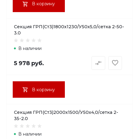
В корзину
Секция ГРП(Ст3)1800х1230/У50х5,0/сетка 2-50-
3.0
В наличии
5 978 руб.
В корзину
Секция ГРП(Ст3)2000х1500/У50х4,0/сетка 2-
35-2.0
В наличии