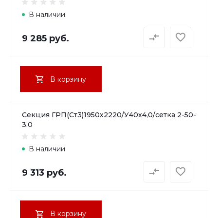
В наличии
9 285 руб.
В корзину
Секция ГРП(Ст3)1950х2220/У40х4,0/сетка 2-50-
3.0
В наличии
9 313 руб.
В корзину