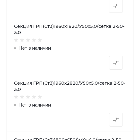
Секция ГРП(Ст3)1960х1920/У50х5,0/сетка 2-50-
3.0
Нет в наличии
Секция ГРП(Ст3)1960х2820/У50х5,0/сетка 2-50-
3.0
Нет в наличии