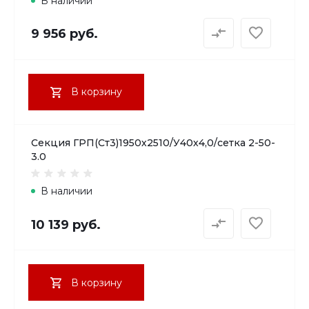
В наличии
9 956 руб.
В корзину
Секция ГРП(Ст3)1950х2510/У40х4,0/сетка 2-50-
3.0
В наличии
10 139 руб.
В корзину