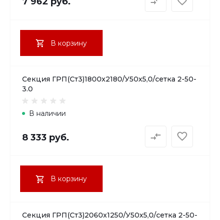
7 962 руб.
В корзину
Секция ГРП(Ст3)1800х2180/У50х5,0/сетка 2-50-
3.0
В наличии
8 333 руб.
В корзину
Секция ГРП(Ст3)2060х1250/У50х5,0/сетка 2-50-