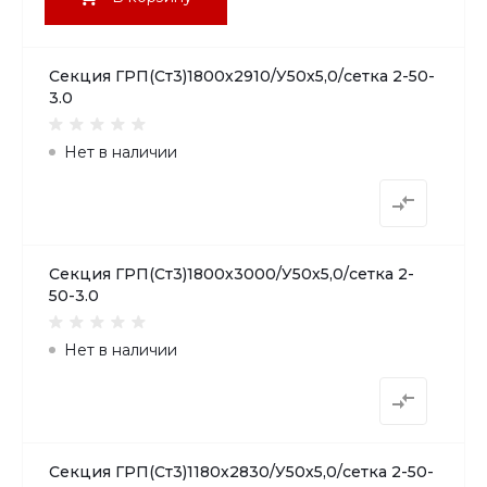
Секция ГРП(Ст3)1800х2910/У50х5,0/сетка 2-50-
3.0
Нет в наличии
Секция ГРП(Ст3)1800х3000/У50х5,0/сетка 2-
50-3.0
Нет в наличии
Секция ГРП(Ст3)1180х2830/У50х5,0/сетка 2-50-