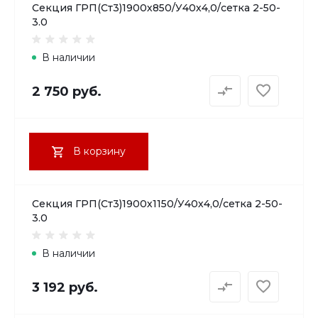
Секция ГРП(Ст3)1900х850/У40х4,0/сетка 2-50-
3.0
В наличии
2 750 руб.
В корзину
Секция ГРП(Ст3)1900х1150/У40х4,0/сетка 2-50-
3.0
В наличии
3 192 руб.