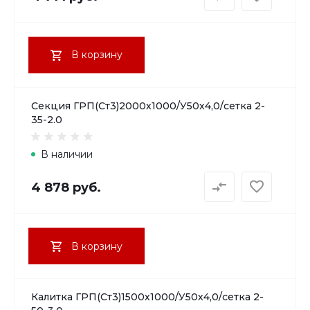
В корзину
Секция ГРП(Ст3)2000х1000/У50х4,0/сетка 2-
35-2.0
В наличии
4 878 руб.
В корзину
Калитка ГРП(Ст3)1500х1000/У50х4,0/сетка 2-