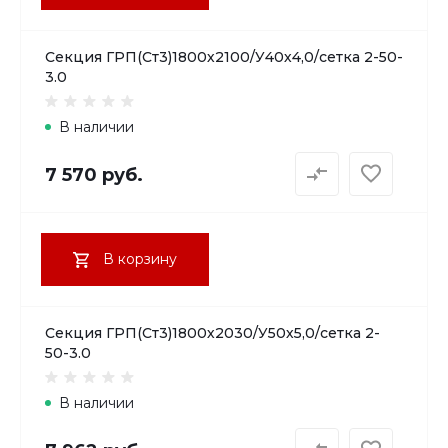
Секция ГРП(Ст3)1800х2100/У40х4,0/сетка 2-50-
3.0
В наличии
7 570 руб.
В корзину
Секция ГРП(Ст3)1800х2030/У50х5,0/сетка 2-
50-3.0
В наличии