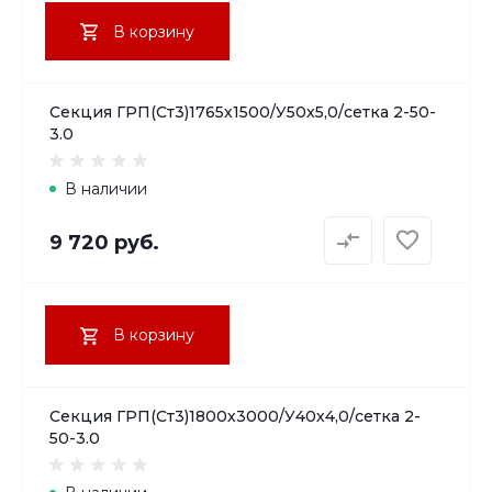
В корзину
Секция ГРП(Ст3)1765х1500/У50х5,0/сетка 2-50-
3.0
В наличии
9 720 руб.
В корзину
Секция ГРП(Ст3)1800х3000/У40х4,0/сетка 2-
50-3.0