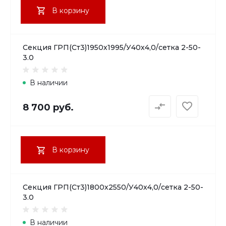
В корзину
Секция ГРП(Ст3)1950х1995/У40х4,0/сетка 2-50-
3.0
В наличии
8 700 руб.
В корзину
Секция ГРП(Ст3)1800х2550/У40х4,0/сетка 2-50-
3.0
В наличии