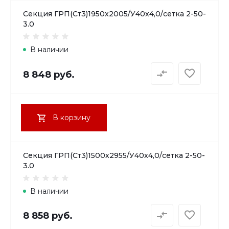
Секция ГРП(Ст3)1950х2005/У40х4,0/сетка 2-50-
3.0
В наличии
8 848 руб.
В корзину
Секция ГРП(Ст3)1500х2955/У40х4,0/сетка 2-50-
3.0
В наличии
8 858 руб.