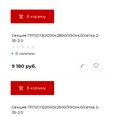
В корзину
Секция ГРП(Ст3)2000х2800/У50х4,0/сетка 2-
35-2.0
В наличии
9 180 руб.
В корзину
Секция ГРП(Ст3)2000х2500/У50х4,0/сетка 2-
35-2.0