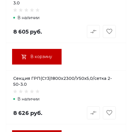
3.0
В наличии
8 605 руб.
В корзину
Секция ГРП(Ст3)1800х2300/У50х5,0/сетка 2-
50-3.0
В наличии
8 626 руб.