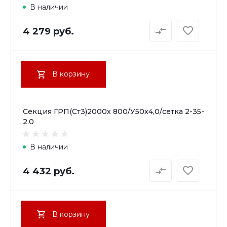
В наличии
4 279 руб.
В корзину
Секция ГРП(Ст3)2000х 800/У50х4,0/сетка 2-35-
2.0
В наличии
4 432 руб.
В корзину