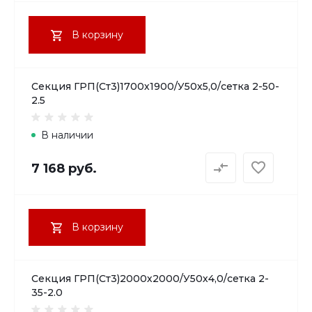
В корзину
Секция ГРП(Ст3)1700х1900/У50х5,0/сетка 2-50-
2.5
В наличии
7 168 руб.
В корзину
Секция ГРП(Ст3)2000х2000/У50х4,0/сетка 2-
35-2.0