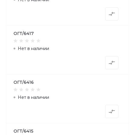
ОГТ/6417
Нет в наличии
ОГТ/6416
Нет в наличии
ОГТ/6415