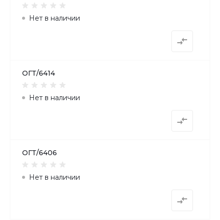
Нет в наличии
ОГТ/6414
Нет в наличии
ОГТ/6406
Нет в наличии