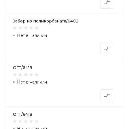
Забор из поликорбаната/6402
Нет в наличии
ОГТ/6419
Нет в наличии
ОГТ/6418
Нет в наличии