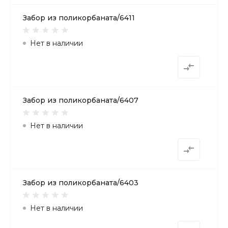
Забор из поликорбаната/6411
Нет в наличии
Забор из поликорбаната/6407
Нет в наличии
Забор из поликорбаната/6403
Нет в наличии