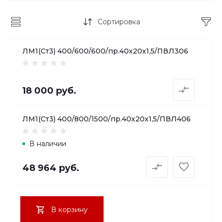
Сортировка
ЛМ1(Ст3) 400/600/600/пр.40х20х1,5/ПВЛ306
18 000 руб.
ЛМ1(Ст3) 400/800/1500/пр.40х20х1,5/ПВЛ406
В наличии
48 964 руб.
В корзину