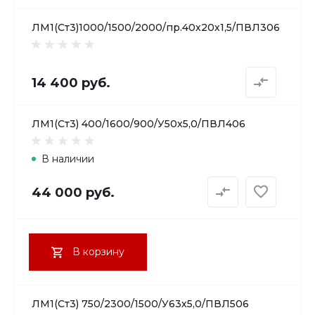
ЛМ1(Ст3)1000/1500/2000/пр.40х20х1,5/ПВЛ306
14 400 руб.
ЛМ1(Ст3) 400/1600/900/У50х5,0/ПВЛ406
В наличии
44 000 руб.
В корзину
ЛМ1(Ст3) 750/2300/1500/У63х5,0/ПВЛ506