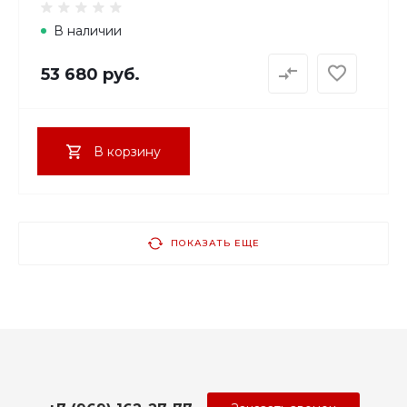
В наличии
53 680 руб.
В корзину
ПОКАЗАТЬ ЕЩЕ