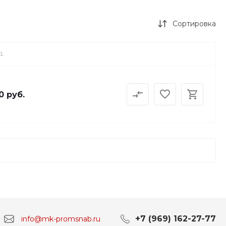
Сортировка
Д.
0 руб.
+7 (969) 162-27-77
info@mk-promsnab.ru