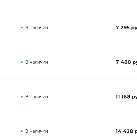
В наличии
7 295 ру
В наличии
7 480 р
В наличии
11 168 р
В наличии
14 428 