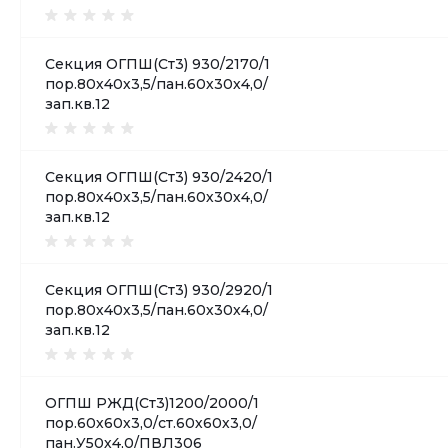
Секция ОГПШ(Ст3) 930/2170/1
пор.80х40х3,5/пан.60х30х4,0/
зап.кв.12
Секция ОГПШ(Ст3) 930/2420/1
пор.80х40х3,5/пан.60х30х4,0/
зап.кв.12
Секция ОГПШ(Ст3) 930/2920/1
пор.80х40х3,5/пан.60х30х4,0/
зап.кв.12
ОГПШ РЖД(Ст3)1200/2000/1
пор.60х60х3,0/ст.60х60х3,0/
пан.У50х4,0/ПВЛ306