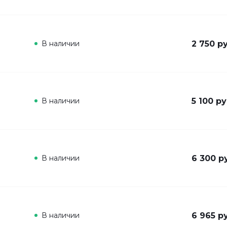
В наличии
2 750 ру
В наличии
5 100 ру
В наличии
6 300 р
В наличии
6 965 р