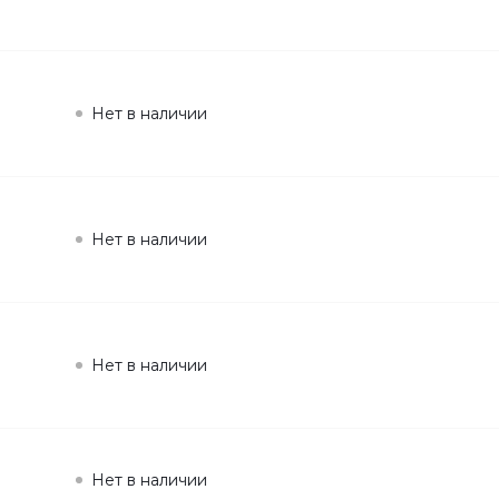
Нет в наличии
Нет в наличии
Нет в наличии
Нет в наличии