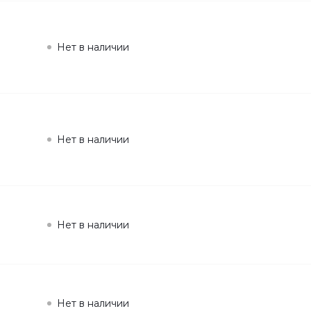
Нет в наличии
Нет в наличии
Нет в наличии
Нет в наличии