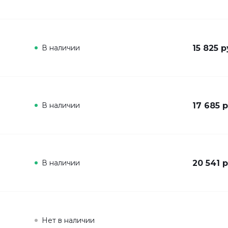
В наличии
15 825 р
В наличии
17 685 р
В наличии
20 541 р
Нет в наличии