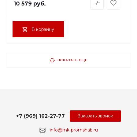
10 579 руб.
В корзину
ПОКАЗАТЬ ЕЩЕ
+7 (969) 162-27-77
Заказать звонок
info@mk-promsnab.ru