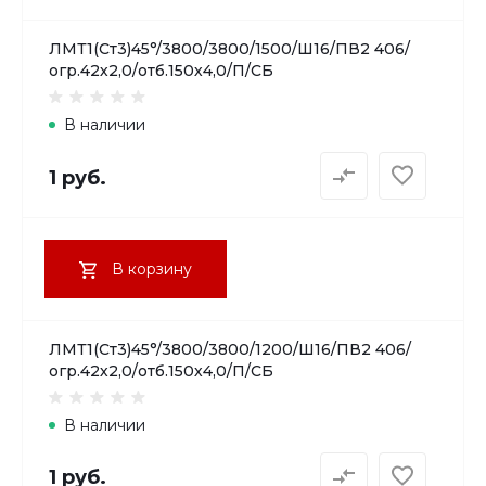
ЛМТ1(Ст3)45°/3800/3800/1500/Ш16/ПВ2 406/
огр.42х2,0/отб.150х4,0/П/СБ
В наличии
1 руб.
В корзину
ЛМТ1(Ст3)45°/3800/3800/1200/Ш16/ПВ2 406/
огр.42х2,0/отб.150х4,0/П/СБ
В наличии
1 руб.