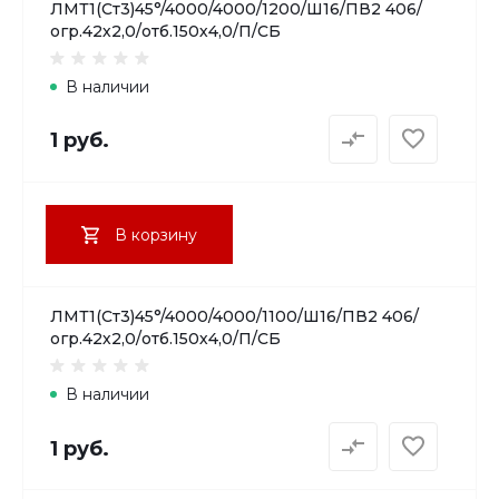
ЛМТ1(Ст3)45°/4000/4000/1200/Ш16/ПВ2 406/
огр.42х2,0/отб.150х4,0/П/СБ
В наличии
1 руб.
В корзину
ЛМТ1(Ст3)45°/4000/4000/1100/Ш16/ПВ2 406/
огр.42х2,0/отб.150х4,0/П/СБ
В наличии
1 руб.