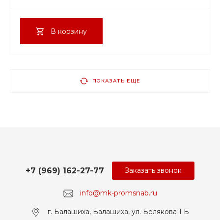
В корзину
ПОКАЗАТЬ ЕЩЕ
+7 (969) 162-27-77
Заказать звонок
info@mk-promsnab.ru
г. Балашиха, Балашиха, ул. Белякова 1 Б