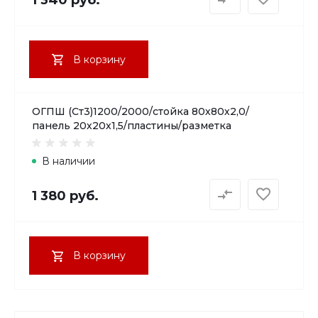
В корзину
ОГПШ (Ст3)1200/2000/стойка 80х80х2,0/
панель 20х20х1,5/пластины/разметка
В наличии
1 380 руб.
В корзину