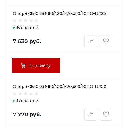
Опора СВ(Ст3) 880/420/У70х5,0/1СПО-D223
В наличии
7 630 руб.
В корзину
Опора СВ(Ст3) 880/420/У70х5,0/1СПО-D200
В наличии
7 770 руб.