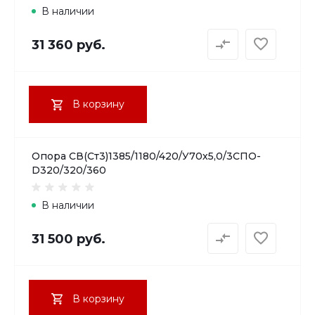
В наличии
31 360 руб.
В корзину
Опора СВ(Ст3)1385/1180/420/У70х5,0/3СПО-
D320/320/360
В наличии
31 500 руб.
В корзину