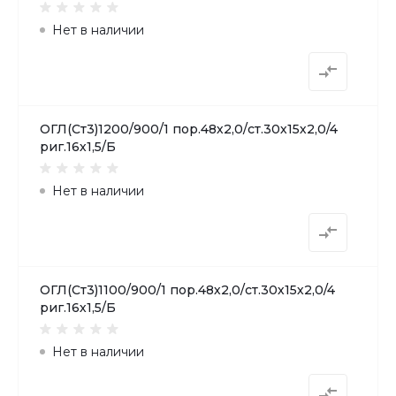
Нет в наличии
ОГЛ(Ст3)1200/900/1 пор.48х2,0/ст.30х15х2,0/4
риг.16х1,5/Б
Нет в наличии
ОГЛ(Ст3)1100/900/1 пор.48х2,0/ст.30х15х2,0/4
риг.16х1,5/Б
Нет в наличии