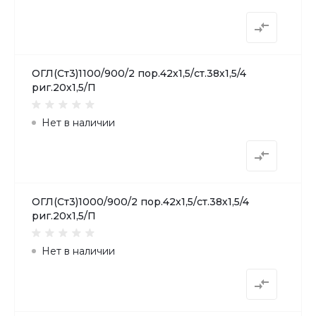
ОГЛ(Ст3)1100/900/2 пор.42х1,5/ст.38х1,5/4
риг.20х1,5/П
Нет в наличии
ОГЛ(Ст3)1000/900/2 пор.42х1,5/ст.38х1,5/4
риг.20х1,5/П
Нет в наличии