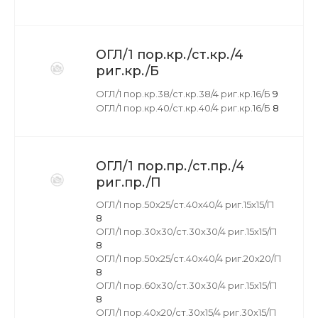
ОГЛ/1 пор.кр./ст.кр./4
риг.кр./Б
ОГЛ/1 пор.кр.38/ст.кр.38/4 риг.кр.16/Б
9
ОГЛ/1 пор.кр.40/ст.кр.40/4 риг.кр.16/Б
8
ОГЛ/1 пор.пр./ст.пр./4
риг.пр./П
ОГЛ/1 пор.50х25/ст.40х40/4 риг.15х15/П
8
ОГЛ/1 пор.30х30/ст.30х30/4 риг.15х15/П
8
ОГЛ/1 пор.50х25/ст.40х40/4 риг.20х20/П
8
ОГЛ/1 пор.60х30/ст.30х30/4 риг.15х15/П
8
ОГЛ/1 пор.40х20/ст.30х15/4 риг.30х15/П