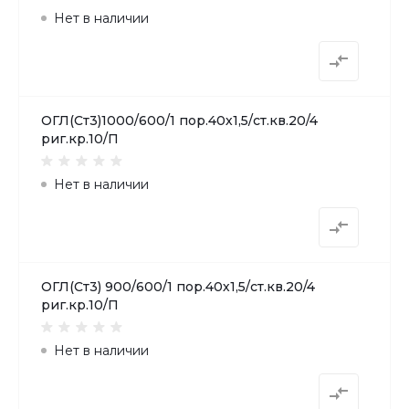
Нет в наличии
ОГЛ(Ст3)1000/600/1 пор.40х1,5/ст.кв.20/4
риг.кр.10/П
Нет в наличии
ОГЛ(Ст3) 900/600/1 пор.40х1,5/ст.кв.20/4
риг.кр.10/П
Нет в наличии