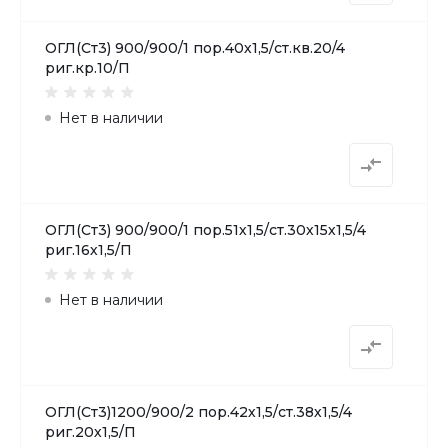
ОГЛ(Ст3) 900/900/1 пор.40х1,5/ст.кв.20/4
риг.кр.10/П
Нет в наличии
ОГЛ(Ст3) 900/900/1 пор.51х1,5/ст.30х15х1,5/4
риг.16х1,5/П
Нет в наличии
ОГЛ(Ст3)1200/900/2 пор.42х1,5/ст.38х1,5/4
риг.20х1,5/П