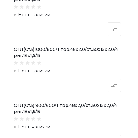
Нет в наличии
ОГЛ(Ст3)1000/600/1 пор.48х2,0/ст.30х15х2,0/4
риг.16х1,5/Б
Нет в наличии
ОГЛ(Ст3) 900/600/1 пор.48х2,0/ст.30х15х2,0/4
риг.16х1,5/Б
Нет в наличии