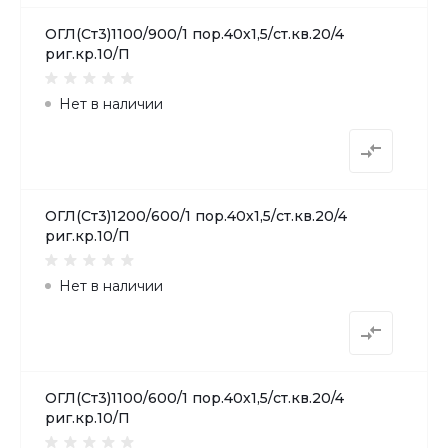
ОГЛ(Ст3)1100/900/1 пор.40х1,5/ст.кв.20/4
риг.кр.10/П
Нет в наличии
ОГЛ(Ст3)1200/600/1 пор.40х1,5/ст.кв.20/4
риг.кр.10/П
Нет в наличии
ОГЛ(Ст3)1100/600/1 пор.40х1,5/ст.кв.20/4
риг.кр.10/П