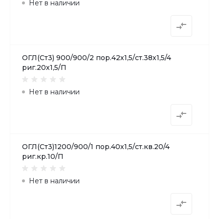
Нет в наличии
ОГЛ(Ст3) 900/900/2 пор.42х1,5/ст.38х1,5/4
риг.20х1,5/П
Нет в наличии
ОГЛ(Ст3)1200/900/1 пор.40х1,5/ст.кв.20/4
риг.кр.10/П
Нет в наличии