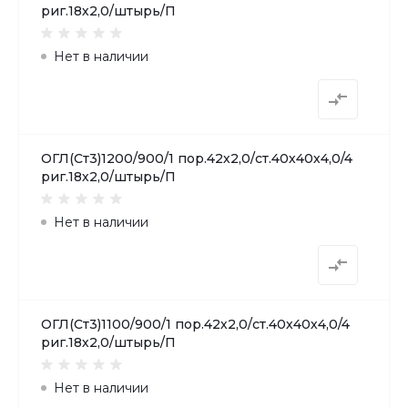
риг.18х2,0/штырь/П
Нет в наличии
ОГЛ(Ст3)1200/900/1 пор.42х2,0/ст.40х40х4,0/4
риг.18х2,0/штырь/П
Нет в наличии
ОГЛ(Ст3)1100/900/1 пор.42х2,0/ст.40х40х4,0/4
риг.18х2,0/штырь/П
Нет в наличии