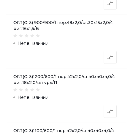
ОГЛ(Ст3) 900/900/1 пор.48х2,0/ст.30х15х2,0/4
риг.16х1,5/Б
Нет в наличии
ОГЛ(Ст3)1200/600/1 пор.42х2,0/ст.40х40х4,0/4
риг.18х2,0/штырь/П
Нет в наличии
ОГЛ(Ст3)1100/600/1 пор.42х2,0/ст.40х40х4,0/4