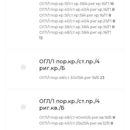
ОГЛ/1 пор.кр.51/ст.кр.38/4 риг.кр.16/П
16
ОГЛ/1 пор.кр.40/ст.кр.40/4 риг.кр.16/П
8
ОГЛ/1 пор.кр.51/ст.кр.51/4 риг.кр.16/П
8
ОГЛ/1 пор.кр.40/ст.кр.40/4 риг.кр.25/П
8
ОГЛ/1 пор.кр.38/ст.кр.38/4 риг.кр.16/П
8
ОГЛ/1 пор.кр.48/ст.кр.38/4 риг.кр.16/П
13
ОГЛ/1 пор.кр./ст.пр./4
риг.кр./Б
ОГЛ/1 пор.48/ст.30х15/4 риг.16/Б
23
ОГЛ/1 пор.кр./ст.пр./4
риг.кв./Б
ОГЛ/1 пор.кр.48/ст.40х40/4 риг.кв.16/Б
8
ОГЛ/1 пор.кр.40/ст.25х25/4 риг.кв.12/Б
8