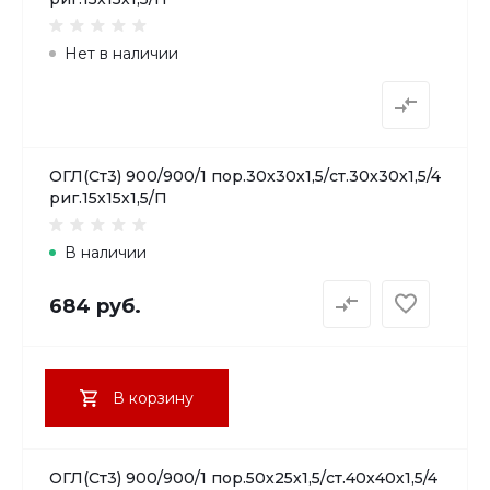
Нет в наличии
ОГЛ(Ст3) 900/900/1 пор.30х30х1,5/ст.30х30х1,5/4
риг.15х15х1,5/П
В наличии
684 руб.
В корзину
ОГЛ(Ст3) 900/900/1 пор.50х25х1,5/ст.40х40х1,5/4