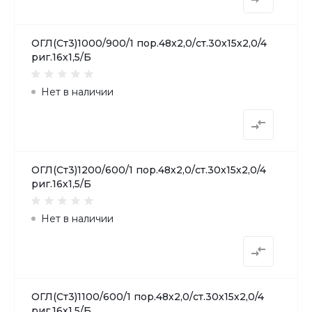
ОГЛ(Ст3)1000/900/1 пор.48х2,0/ст.30х15х2,0/4
риг.16х1,5/Б
Нет в наличии
ОГЛ(Ст3)1200/600/1 пор.48х2,0/ст.30х15х2,0/4
риг.16х1,5/Б
Нет в наличии
ОГЛ(Ст3)1100/600/1 пор.48х2,0/ст.30х15х2,0/4
риг.16х1,5/Б