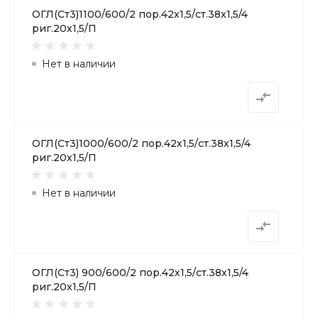
ОГЛ(Ст3)1100/600/2 пор.42х1,5/ст.38х1,5/4
риг.20х1,5/П
Нет в наличии
ОГЛ(Ст3)1000/600/2 пор.42х1,5/ст.38х1,5/4
риг.20х1,5/П
Нет в наличии
ОГЛ(Ст3) 900/600/2 пор.42х1,5/ст.38х1,5/4
риг.20х1,5/П