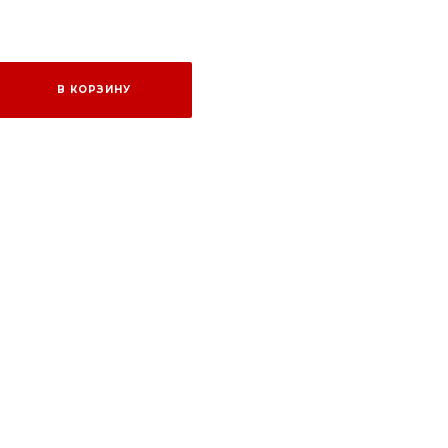
В КОРЗИНУ