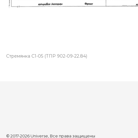
Стремянка С1-05 (ТПР 902-09-22.84)
© 2017-2026 Universe, Все права защищены